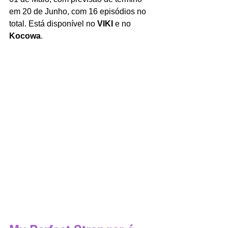
em 20 de Junho, com 16 episódios no 
total. Está disponível no 
VIKI
 e no 
Kocowa
. 