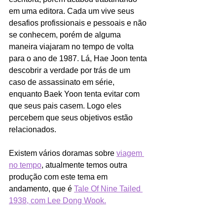
em uma editora. Cada um vive seus 
desafios profissionais e pessoais e não 
se conhecem, porém de alguma 
maneira viajaram no tempo de volta 
para o ano de 1987. Lá, Hae Joon tenta 
descobrir a verdade por trás de um 
caso de assassinato em série, 
enquanto Baek Yoon tenta evitar com 
que seus pais casem. Logo eles 
percebem que seus objetivos estão 
relacionados. 
Existem vários doramas sobre 
viagem 
no tempo
,
 atualmente temos outra 
produção com este tema em 
andamento, que é 
Tale Of Nine Tailed 
1938, com Lee Dong Wook.