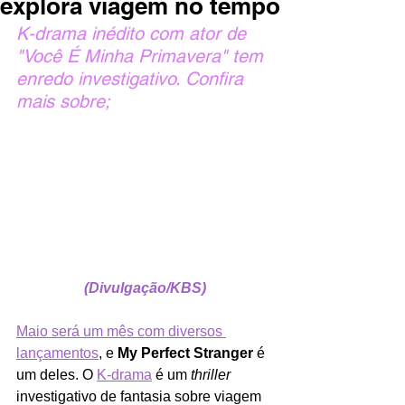
explora viagem no tempo
K-drama inédito com ator de 
"Você É Minha Primavera" tem 
enredo investigativo. Confira 
mais sobre;
(Divulgação/KBS)
Maio será um mês com diversos 
lançamentos
, e 
My Perfect Stranger
 é 
um deles. O 
K-drama
 é um 
thriller
investigativo de fantasia sobre viagem 