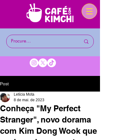
Post
Letícia Mota
8 de mai. de 2023
Conheça "My Perfect
Stranger", novo dorama
com Kim Dong Wook que