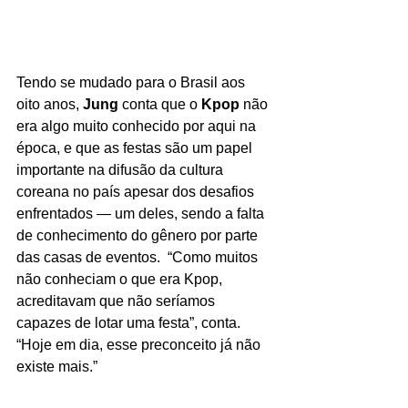
Tendo se mudado para o Brasil aos 
oito anos, 
Jung 
conta que o 
Kpop
 não 
era algo muito conhecido por aqui na 
época, e que as festas são um papel 
importante na difusão da cultura 
coreana no país apesar dos desafios 
enfrentados — um deles, sendo a falta 
de conhecimento do gênero por parte 
das casas de eventos.  “Como muitos 
não conheciam o que era Kpop, 
acreditavam que não seríamos 
capazes de lotar uma festa”, conta. 
“Hoje em dia, esse preconceito já não 
existe mais.”