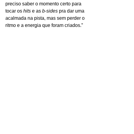
preciso saber o momento certo para 
tocar os 
hits
 e as 
b-sides
 pra dar uma 
acalmada na pista, mas sem perder o 
ritmo e a energia que foram criados.”