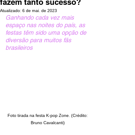
fazem tanto sucesso?
Atualizado:
6 de mai. de 2023
Ganhando cada vez mais 
espaço nas noites do país, as 
festas têm sido uma opção de 
diversão para muitos fãs 
brasileiros
Foto tirada na festa K-pop Zone. (Crédito: 
Bruno Cavalcanti) 