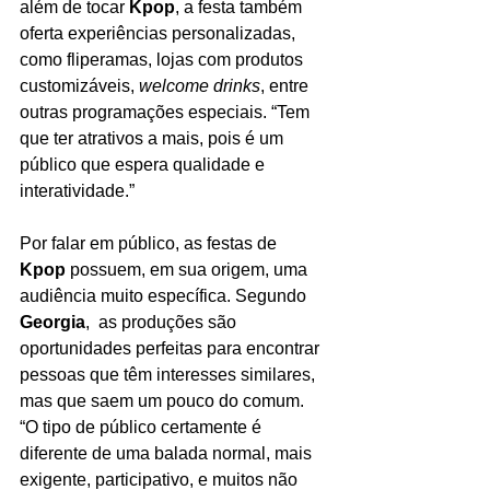
além de tocar 
Kpop
, a festa também 
oferta experiências personalizadas, 
como fliperamas, lojas com produtos 
customizáveis, 
welcome drinks
, entre 
outras programações especiais. “Tem 
que ter atrativos a mais, pois é um 
público que espera qualidade e 
interatividade.”
Por falar em público, as festas de 
Kpop
 possuem, em sua origem, uma 
audiência muito específica. Segundo 
Georgia
,  as produções são 
oportunidades perfeitas para encontrar 
pessoas que têm interesses similares, 
mas que saem um pouco do comum. 
“O tipo de público certamente é 
diferente de uma balada normal, mais 
exigente, participativo, e
muitos não 