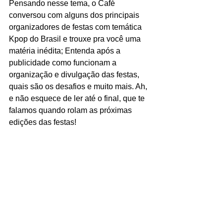
Pensando nesse tema, o Café 
conversou com alguns dos principais 
organizadores de festas com temática 
Kpop do Brasil e trouxe pra você uma 
matéria inédita; Entenda após a 
publicidade como funcionam a 
organização e divulgação das festas, 
quais são os desafios e muito mais. Ah, 
e não esquece de ler até o final, que te 
falamos quando rolam as próximas 
edições das festas!