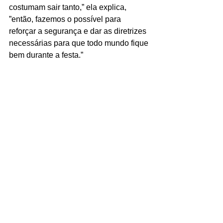
costumam sair tanto,” ela explica, 
”então, fazemos o possível para 
reforçar a segurança e dar as diretrizes 
necessárias para que todo mundo fique 
bem durante a festa.”