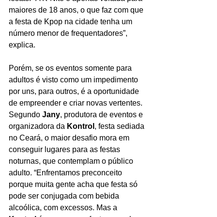
maiores de 18 anos, o que faz com que 
a festa de Kpop na cidade tenha um 
número menor de frequentadores”, 
explica.
Porém, se os eventos somente para 
adultos é visto como um impedimento 
por uns, para outros, é a oportunidade 
de empreender e criar novas vertentes. 
Segundo 
Jany
, produtora de eventos e 
organizadora da 
Kontrol
, festa sediada 
no Ceará, o maior desafio mora em 
conseguir lugares para as festas 
noturnas, que contemplam o público 
adulto. “Enfrentamos preconceito 
porque muita gente acha que festa só 
pode ser conjugada com bebida 
alcoólica, com excessos. Mas a 