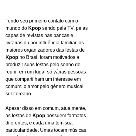
Tendo seu primeiro contato com o 
mundo do
 Kpop
 sendo pela TV, pelas 
capas de revistas nas bancas e 
livrarias ou por influência familiar, os 
maiores organizadores das festas de 
Kpop
 no Brasil foram motivados a 
produzir suas festas pelo sonho de 
reunir em um lugar só várias pessoas 
que compartilham um interesse em 
comum: o amor pelo gênero musical 
sul-coreano.
Apesar disso em comum, atualmente, 
as festas de 
Kpop
 possuem formatos 
diferentes, e cada uma tem sua 
particularidade. Umas tocam músicas 