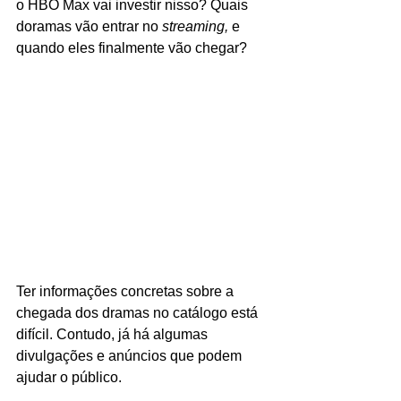
o HBO Max vai investir nisso? Quais 
doramas vão entrar no 
streaming, 
e 
quando eles finalmente vão chegar?
Ter informações concretas sobre a 
chegada dos dramas no catálogo está 
difícil. Contudo, já há algumas 
divulgações e anúncios que podem 
ajudar o público. 