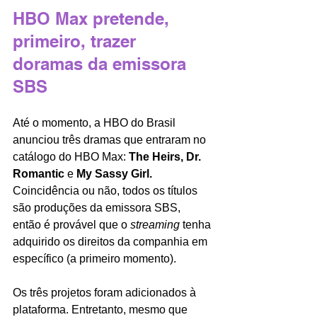
HBO Max pretende, 
primeiro, trazer 
doramas da emissora 
SBS
Até o momento, a HBO do Brasil 
anunciou três dramas que entraram no 
catálogo do HBO Max: 
The Heirs, Dr. 
Romantic 
e 
My Sassy Girl. 
Coincidência ou não, todos os títulos 
são produções da emissora SBS, 
então é provável que o 
streaming 
tenha 
adquirido os direitos da companhia em 
específico (a primeiro momento). 
Os três projetos foram adicionados à 
plataforma. Entretanto, mesmo que 