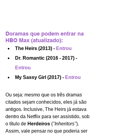
Doramas que podem entrar na 
HBO Max (atualizado):
The Heirs (2013) -
 Entrou
Dr. Romantic (2016 - 2017) -
Entrou
My Sassy Girl (2017) -
 Entrou
Ou seja: mesmo que os três dramas 
citados sejam conhecidos, eles já são 
antigos. Inclusive, The Heirs já estava 
dentro da Netflix para ser assistido, sob 
o título de 
Herdeiros 
(
"Inheritors"
). 
Assim, vale pensar no que poderia ser 