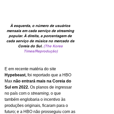
À esquerda, o número de usuários 
mensais em cada serviço de streaming 
popular. À direita, a porcentagem de 
cada serviço de música no mercado da 
Coreia do Sul.
 (The Korea 
Times/Reprodução)
E em recente matéria do site 
Hypebeast, 
foi reportado que a HBO 
Max 
não entrará mais na Coreia do 
Sul em 2022.
 Os planos de ingressar 
no país com o 
streaming, 
o que 
também englobaria o incentivo às 
produções originais, ficaram para o 
futuro; e a HBO não prosseguiu com as 