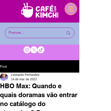
Post
Leonardo Fernandes
14 de mar. de 2022
HBO Max: Quando e
quais doramas vão entrar
no catálogo do