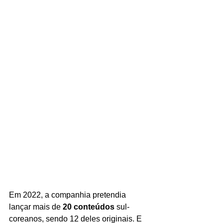
Em 2022, a companhia pretendia 
lançar mais de 
20 conteúdos 
sul-
coreanos, sendo 12 deles originais. E 