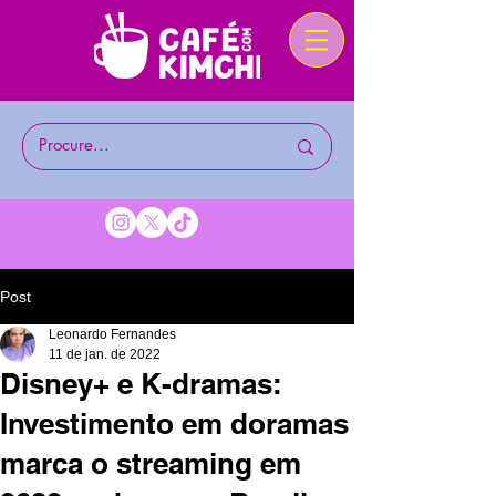
Post
Leonardo Fernandes
11 de jan. de 2022
Disney+ e K-dramas:
Investimento em doramas
marca o streaming em