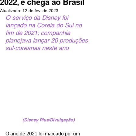
2022, e chega ao Brasil
Atualizado:
12 de fev. de 2023
O serviço da Disney foi 
lançado na Coreia do Sul no 
fim de 2021; companhia 
planejava lançar 20 produções 
sul-coreanas neste ano
(Disney Plus/Divulgação)
O ano de 2021 foi marcado por um 