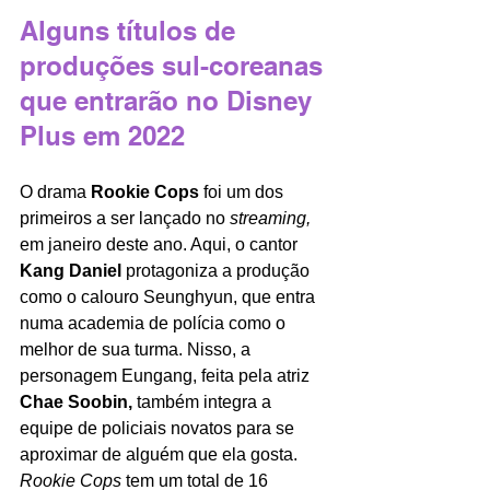
Alguns títulos de 
produções sul-coreanas 
que entrarão no Disney 
Plus em 2022
O drama 
Rookie Cops 
foi um dos 
primeiros a ser lançado no 
streaming,
em janeiro deste ano. Aqui, o cantor 
Kang Daniel 
protagoniza a produção 
como o calouro Seunghyun, que entra 
numa academia de polícia como o 
melhor de sua turma. Nisso, a 
personagem Eungang, feita pela atriz 
Chae Soobin, 
também integra a 
equipe de policiais novatos para se 
aproximar de alguém que ela gosta. 
Rookie Cops 
tem um total de 16 