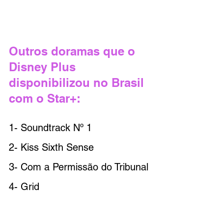
Outros doramas que o 
Disney Plus 
disponibilizou no Brasil 
com o Star+:
1- 
Soundtrack Nº 1
2- 
Kiss Sixth Sense
3- Com a Permissão do Tribunal
4- Grid