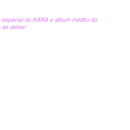
 especial do KARA e álbum inédito do 
 as datas!