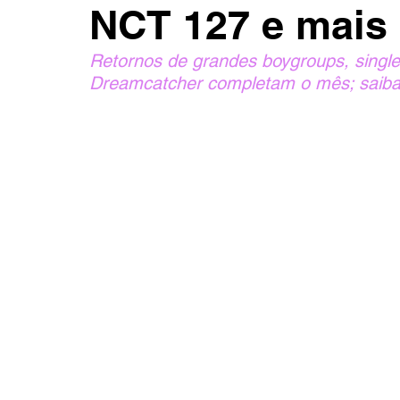
NCT 127 e mais
Retornos de grandes boygroups, single
Dreamcatcher completam o mês; saiba