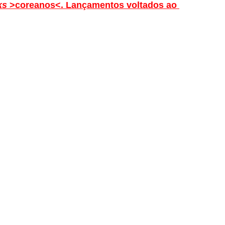
s 
>coreanos<. Lançamentos voltados ao 