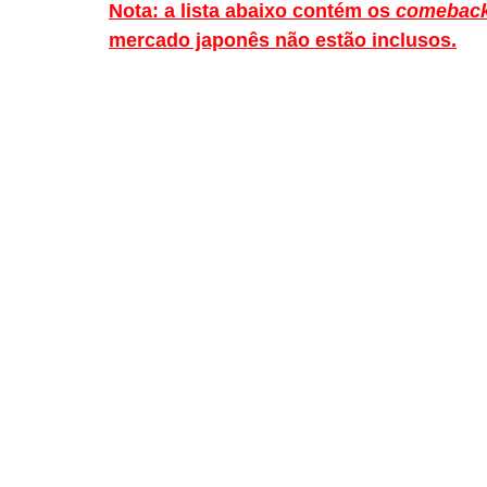
Nota: a lista abaixo contém os 
comeback
mercado japonês não estão inclusos.