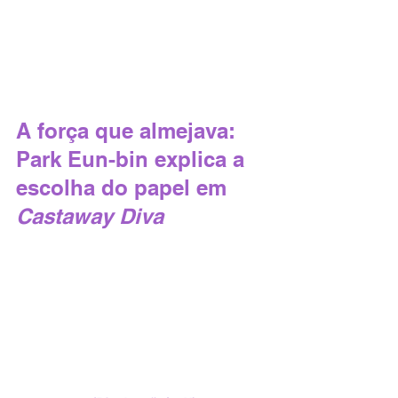
A força que almejava: 
Park Eun-bin explica a 
escolha do papel em
Castaway Diva