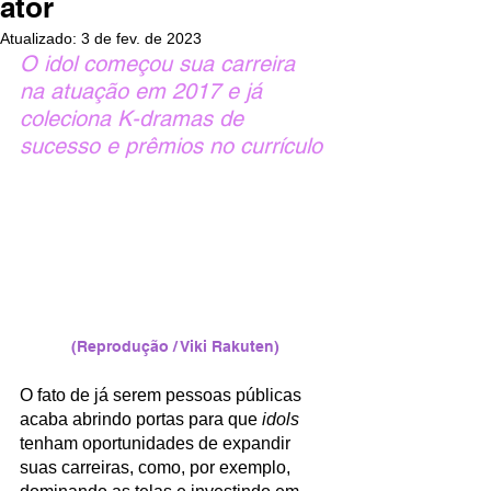
ator
Atualizado:
3 de fev. de 2023
O idol começou sua carreira 
na atuação em 2017 e já 
coleciona K-dramas de 
sucesso e prêmios no currículo
(Reprodução / Viki Rakuten)
O fato de já serem pessoas públicas 
acaba abrindo portas para que 
idols
tenham oportunidades de expandir 
suas carreiras, como, por exemplo, 