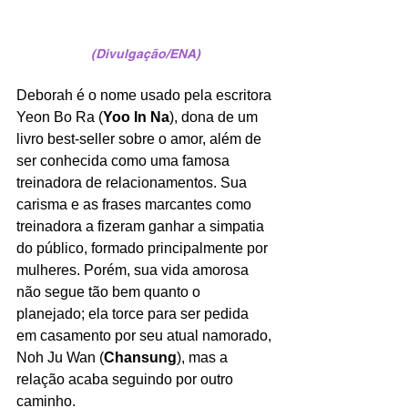
(Divulgação/ENA)
Deborah é o nome usado pela escritora 
Yeon Bo Ra (
Yoo In Na
), dona de um 
livro best-seller sobre o amor, além de 
ser conhecida como uma famosa 
treinadora de relacionamentos. Sua 
carisma e as frases marcantes como 
treinadora a fizeram ganhar a simpatia 
do público, formado principalmente por 
mulheres. Porém, sua vida amorosa 
não segue tão bem quanto o 
planejado; ela torce para ser pedida 
em casamento por seu atual namorado, 
Noh Ju Wan (
Chansung
), mas a 
relação acaba seguindo por outro 
caminho.