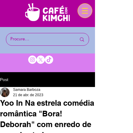
Post
Samara Barboza
21 de abr. de 2023
Yoo In Na estrela comédia
romântica "Bora!
Deborah" com enredo de