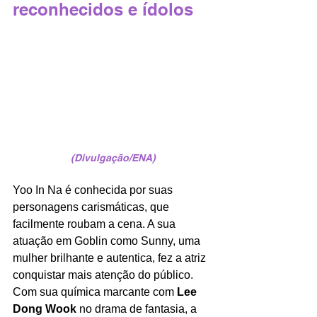
reconhecidos e ídolos
(Divulgação/ENA)
Yoo In Na é conhecida por suas 
personagens carismáticas, que 
facilmente roubam a cena. A sua 
atuação em Goblin como Sunny, uma 
mulher brilhante e autentica, fez a atriz 
conquistar mais atenção do público. 
Com sua química marcante com 
Lee 
Dong Wook
 no drama de fantasia, a 