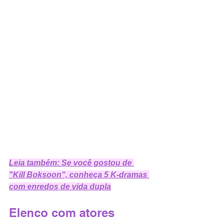
Leia também: Se você gostou de 
"Kill Boksoon", conheça 5 K-dramas 
com enredos de vida dupla
Elenco com atores 