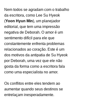
Nem todos se agradam com o trabalho 
da escritora, como Lee Su Hyeok 
(
Yoon Hyun Min
), um planejador 
editorial, que tem uma impressão 
negativa de Deborah. O amor é um 
sentimento difícil para ele que 
constantemente enfrenta problemas 
relacionados ao coração. Este é um 
dos motivos da antipatia de Su Hyeok 
por Deborah, uma vez que ele não 
gosta da forma como a escritora fala 
como uma especialista no amor. 
Os conflitos entre eles tendem ao 
aumentar quando seus destinos se 
entrelaçam inesperadamente. 