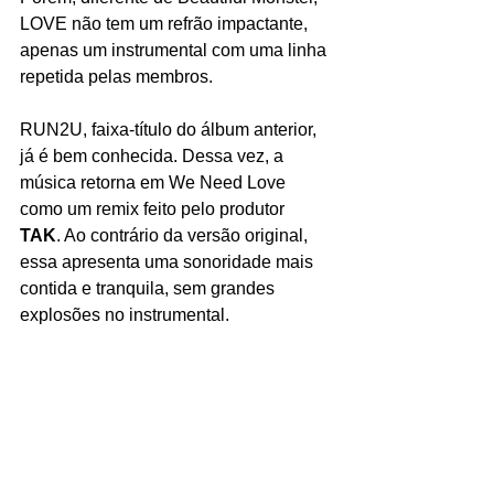
LOVE não tem um refrão impactante, 
apenas um instrumental com uma linha 
repetida pelas membros. 
RUN2U, faixa-título do álbum anterior, 
já é bem conhecida. Dessa vez, a 
música retorna em We Need Love 
como um remix feito pelo produtor 
TAK
. Ao contrário da versão original, 
essa apresenta uma sonoridade mais 
contida e tranquila, sem grandes 
explosões no instrumental. 