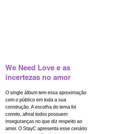
We Need Love e as 
incertezas no amor 
O single álbum tem essa aproximação 
com o público em toda a sua 
construção. A escolha do tema foi 
correto, afinal todos possuem 
inseguranças no que diz respeito ao 
amor. O StayC apresenta esse cenário 