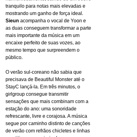
tranquilo para notas mais elevadas e 
mostrando um ganho de força ideal. 
Sieun
 acompanha o vocal de Yoon e 
as duas conseguem transformar a parte 
mais importante da música em um 
encaixe perfeito de suas vozes, ao 
mesmo tempo que surpreendem o 
público.
O verão sul-coreano não sabia que 
precisava de Beautiful Monster até o 
StayC lançá-la. Em três minutos, o 
girlgroup consegue transmitir 
sensações que mais combinam com a 
estação do ano: uma sonoridade 
refrescante, livre e corajosa. A música 
segue por caminho distinto de canções 
de verão com refrãos chicletes e linhas 