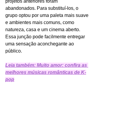
projetos anteriores foram 
abandonados. Para substituí-los, o 
grupo optou por uma paleta mais suave 
e ambientes mais comuns, como 
natureza, casa e um cinema aberto. 
Essa junção pode facilmente entregar 
uma sensação aconchegante ao 
público.
Leia também: Muito amor: confira as 
melhores músicas românticas de K-
pop