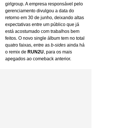
girlgroup. A empresa responsável pelo 
gerenciamento divulgou a data do 
retorno em 30 de junho, deixando altas 
expectativas entre um público que já 
está acostumado com trabalhos bem 
feitos. O novo single álbum tem no total 
quatro faixas, entre as 
b-sides 
ainda há 
o remix de 
RUN2U
, para os mais 
apegados ao comeback anterior. 