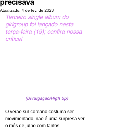
precisava
Atualizado:
4 de fev. de 2023
Terceiro single álbum do 
girlgroup foi lançado nesta 
terça-feira (19); confira nossa 
crítica!
(Divulgação/High Up)
O verão sul-coreano costuma ser 
movimentado, não é uma surpresa ver 
o mês de julho com tantos 