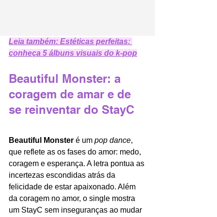
Leia também: Estéticas perfeitas: 
conheça 5 álbuns visuais do k-pop
Beautiful Monster: a 
coragem de amar e de 
se reinventar do StayC 
Beautiful Monster
 é um 
pop dance
, 
que reflete as os fases do amor: medo, 
coragem e esperança. A letra pontua as 
incertezas escondidas atrás da 
felicidade de estar apaixonado. Além 
da coragem no amor, o single mostra 
um StayC sem inseguranças ao mudar 