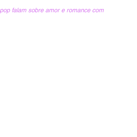
K-pop falam sobre amor e romance com 