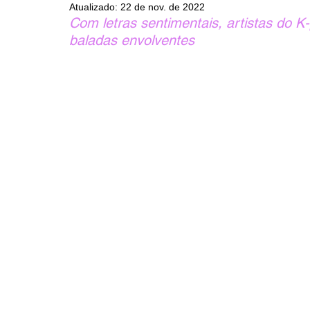
Atualizado:
22 de nov. de 2022
Com letras sentimentais, artistas do 
baladas envolventes