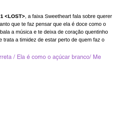
t.1 <LOST>
, a faixa Sweetheart fala sobre querer 
anto que te faz pensar que ela é doce como o 
bala a música e te deixa de coração quentinho 
 trata a timidez de estar perto de quem faz o 
reta / Ela é como o açúcar branco/ Me 