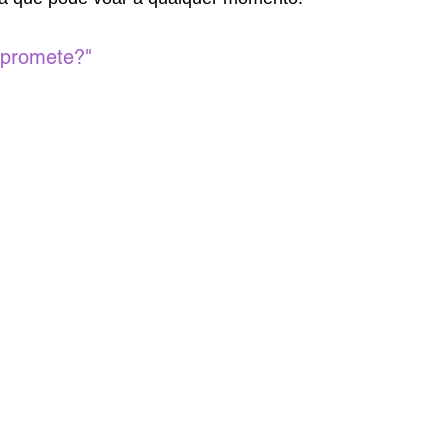
 promete?"