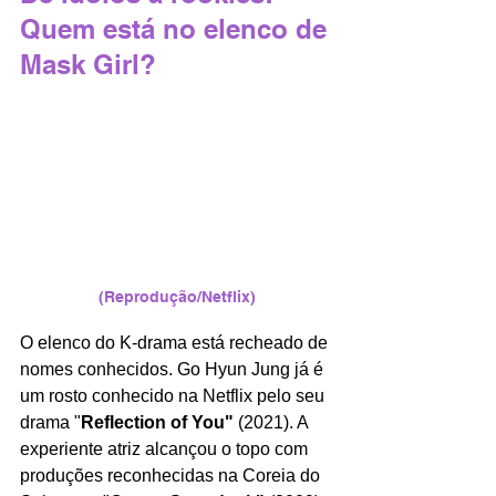
Quem está no elenco de 
Mask Girl?
(Reprodução/Netflix)
O elenco do K-drama está recheado de 
nomes conhecidos. Go Hyun Jung já é 
um rosto conhecido na Netflix pelo seu 
drama "
Reflection of You" 
(2021). A 
experiente atriz alcançou o topo com 
produções reconhecidas na Coreia do 