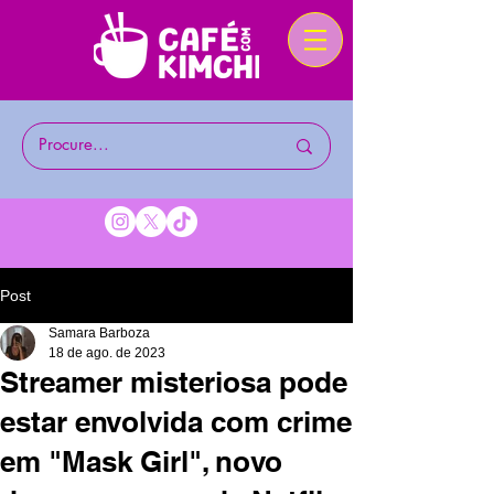
Post
Samara Barboza
18 de ago. de 2023
Streamer misteriosa pode
estar envolvida com crime
em "Mask Girl", novo