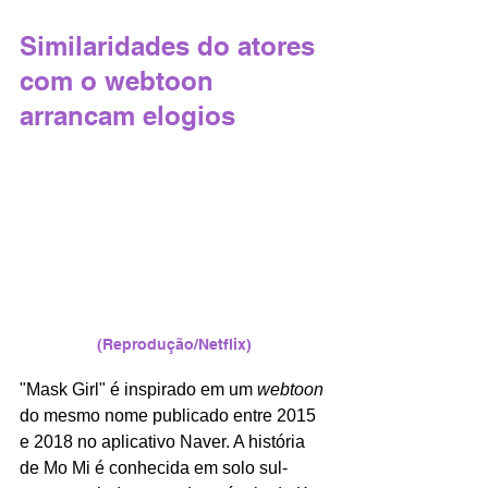
Similaridades do atores 
com o webtoon 
arrancam elogios
(Reprodução/Netflix)
"Mask Girl" é inspirado em um 
webtoon
do mesmo nome publicado entre 2015 
e 2018 no aplicativo Naver. A história 
de Mo Mi
é conhecida em solo sul-