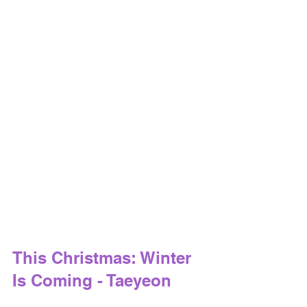
This Christmas: Winter 
Is Coming - Taeyeon