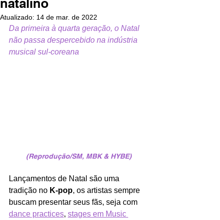
natalino
Atualizado:
14 de mar. de 2022
Da primeira à quarta geração, o Natal 
não passa despercebido na indústria 
musical sul-coreana
(Reprodução/SM, MBK & HYBE)
Lançamentos de Natal são uma 
tradição no 
K-pop
, os artistas sempre 
buscam presentar seus fãs, seja com
dance practices
, 
stages em Music 