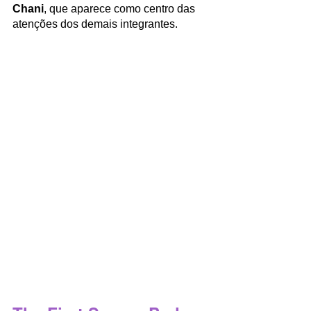
Chani
, que aparece como centro das 
atenções dos demais integrantes.