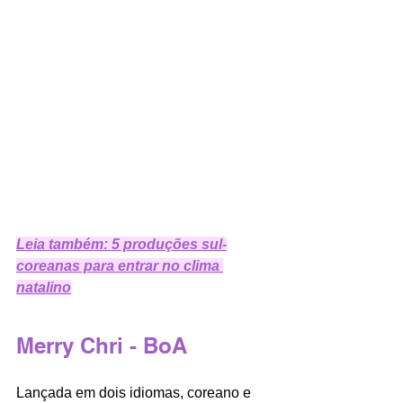
Leia também: 5 produções sul-
coreanas para entrar no clima 
natalino
Merry Chri - BoA
Lançada em dois idiomas, coreano e 