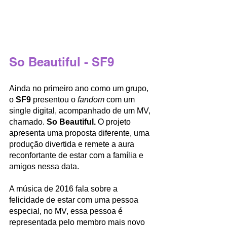
So Beautiful - SF9
Ainda no primeiro ano como um grupo, 
o 
SF9
 presentou o 
fandom
 com um 
single digital, acompanhado de um MV, 
chamado. 
So Beautiful. 
O projeto 
apresenta uma proposta diferente, uma 
produção divertida e remete a aura 
reconfortante de estar com a família e 
amigos nessa data. 
A música de 2016 fala sobre a 
felicidade de estar com uma pessoa 
especial, no MV, essa pessoa é 
representada pelo membro mais novo 