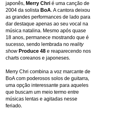
japonês,
 Merry Chri
 é uma canção de 
2004 da solista 
BoA
. A cantora deixou 
as grandes performances de lado para 
dar destaque apenas ao seu vocal na 
música natalina. Mesmo após quase 
18 anos, permanece mostrando que é 
sucesso, sendo lembrada no 
reality 
show
Produce 48
 e reaparecendo nos 
charts coreanos e japoneses.
Merry Chri combina a voz marcante de 
BoA com poderosos solos de guitarra, 
uma opção interessante para aqueles 
que buscam um meio termo entre 
músicas lentas e agitadas nesse 
feriado. 