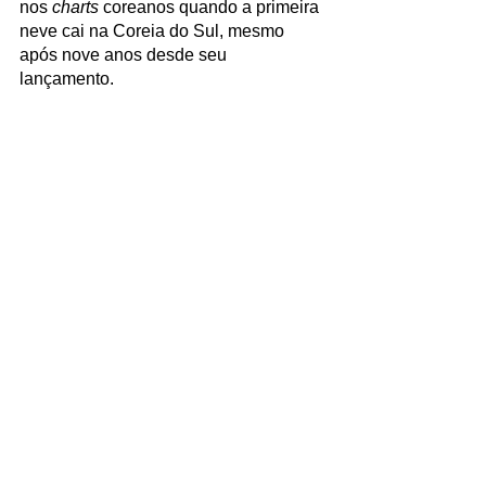
nos 
charts
 coreanos quando a primeira 
neve cai na Coreia do Sul, mesmo 
após nove anos desde seu 
lançamento. 