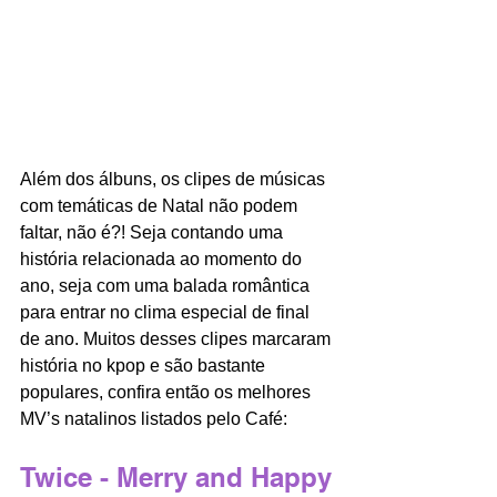
Além dos álbuns, os clipes de músicas 
com temáticas de Natal não podem 
faltar, não é?! Seja contando uma 
história relacionada ao momento do 
ano, seja com uma balada romântica 
para entrar no clima especial de final 
de ano. Muitos desses clipes marcaram 
história no kpop e são bastante 
populares, confira então os melhores 
MV’s natalinos listados pelo Café:
Twice - Merry and Happy