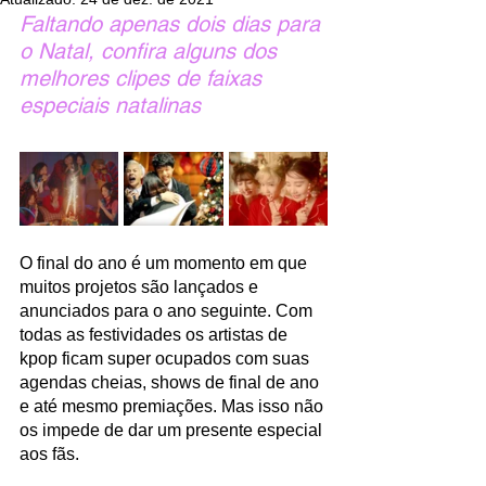
Faltando apenas dois dias para 
o Natal, confira alguns dos 
melhores clipes de faixas 
especiais natalinas
O final do ano é um momento em que 
muitos projetos são lançados e 
anunciados para o ano seguinte. Com 
todas as festividades os artistas de 
kpop ficam super ocupados com suas 
agendas cheias, shows de final de ano 
e até mesmo premiações. Mas isso não 
os impede de dar um presente especial 
aos fãs.