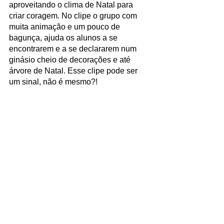
aproveitando o clima de Natal para 
criar coragem. No clipe o grupo com 
muita animação e um pouco de 
bagunça, ajuda os alunos a se 
encontrarem e a se declararem num 
ginásio cheio de decorações e até 
árvore de Natal. Esse clipe pode ser 
um sinal, não é mesmo?!