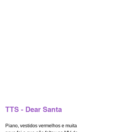
TTS - Dear Santa 
Piano, vestidos vermelhos e muita 