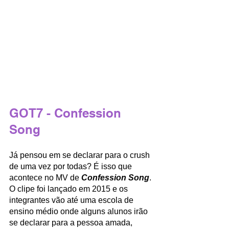
GOT7 - Confession 
Song 
Já pensou em se declarar para o crush 
de uma vez por todas? É isso que 
acontece no MV de 
Confession Song
. 
O clipe foi lançado em 2015 e os 
integrantes vão até uma escola de 
ensino médio onde alguns alunos irão 
se declarar para a pessoa amada, 