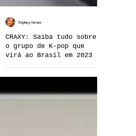
Stephany Mariano
CRAXY: Saiba tudo sobre
o grupo de K-pop que
virá ao Brasil em 2023