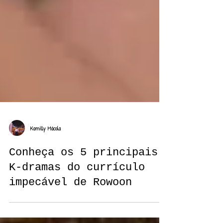
Kamilly Mácola
Conheça os 5 principais
K-dramas do currículo
impecável de Rowoon