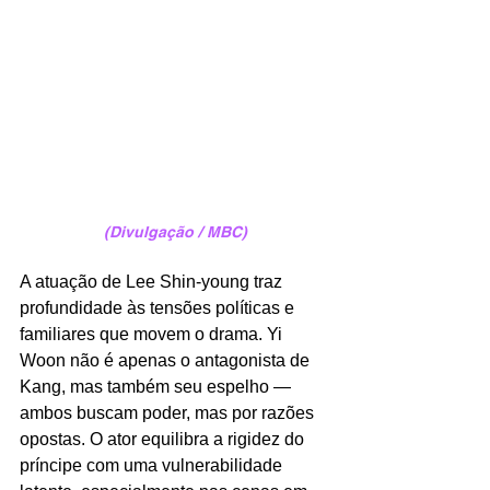
(Divulgação / MBC)
A atuação de Lee Shin-young traz 
profundidade às tensões políticas e 
familiares que movem o drama. Yi 
Woon não é apenas o antagonista de 
Kang, mas também seu espelho — 
ambos buscam poder, mas por razões 
opostas. O ator equilibra a rigidez do 
príncipe com uma vulnerabilidade 