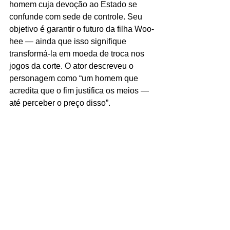
homem cuja devoção ao Estado se 
confunde com sede de controle. Seu 
objetivo é garantir o futuro da filha Woo-
hee — ainda que isso signifique 
transformá-la em moeda de troca nos 
jogos da corte. O ator descreveu o 
personagem como “um homem que 
acredita que o fim justifica os meios — 
até perceber o preço disso”.