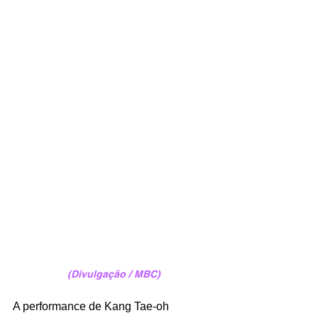
(Divulgação / MBC)
A performance de Kang Tae-oh 