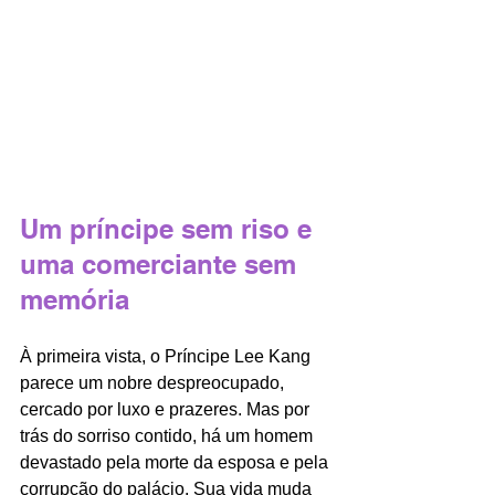
Um príncipe sem riso e 
uma comerciante sem 
memória
À primeira vista, o Príncipe Lee Kang 
parece um nobre despreocupado, 
cercado por luxo e prazeres. Mas por 
trás do sorriso contido, há um homem 
devastado pela morte da esposa e pela 
corrupção do palácio. Sua vida muda 