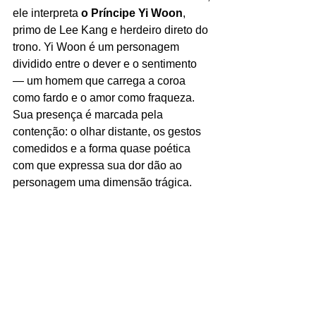
ele interpreta 
o Príncipe Yi Woon
, 
primo de Lee Kang e herdeiro direto do 
trono. Yi Woon é um personagem 
dividido entre o dever e o sentimento 
— um homem que carrega a coroa 
como fardo e o amor como fraqueza. 
Sua presença é marcada pela 
contenção: o olhar distante, os gestos 
comedidos e a forma quase poética 
com que expressa sua dor dão ao 
personagem uma dimensão trágica.