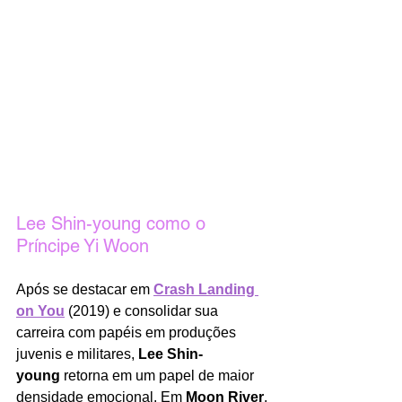
Lee Shin-young como o 
Príncipe Yi Woon
Após se destacar em 
Crash Landing 
on You
 (2019) e consolidar sua 
carreira com papéis em produções 
juvenis e militares, 
Lee Shin-
young
 retorna em um papel de maior 
densidade emocional. Em 
Moon River
, 