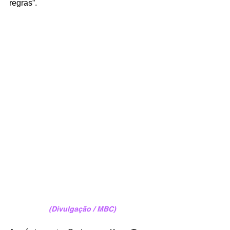
regras”.
(Divulgação / MBC)