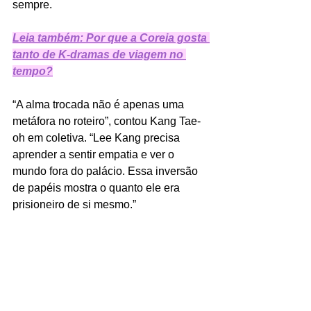
sempre.
Leia também: Por que a Coreia gosta 
tanto de K-dramas de viagem no 
tempo?
“A alma trocada não é apenas uma 
metáfora no roteiro”, contou Kang Tae-
oh em coletiva. “Lee Kang precisa 
aprender a sentir empatia e ver o 
mundo fora do palácio. Essa inversão 
de papéis mostra o quanto ele era 
prisioneiro de si mesmo.”