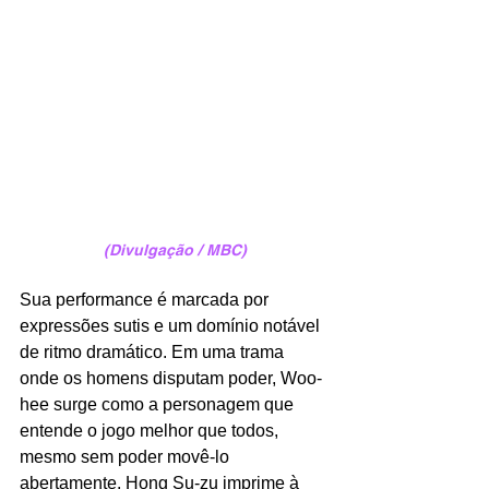
(Divulgação / MBC)
Sua performance é marcada por 
expressões sutis e um domínio notável 
de ritmo dramático. Em uma trama 
onde os homens disputam poder, Woo-
hee surge como a personagem que 
entende o jogo melhor que todos, 
mesmo sem poder movê-lo 
abertamente. Hong Su-zu imprime à 