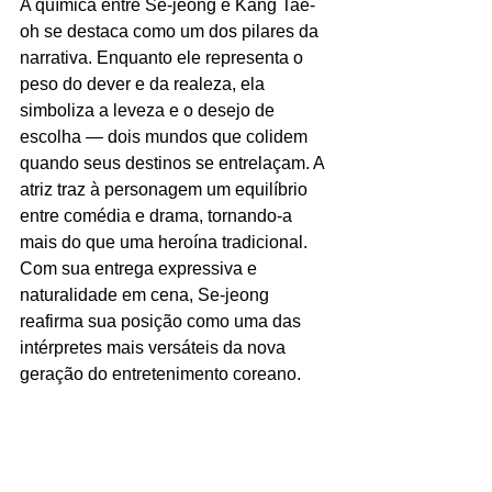
A química entre Se-jeong e Kang Tae-
oh se destaca como um dos pilares da 
narrativa. Enquanto ele representa o 
peso do dever e da realeza, ela 
simboliza a leveza e o desejo de 
escolha — dois mundos que colidem 
quando seus destinos se entrelaçam. A 
atriz traz à personagem um equilíbrio 
entre comédia e drama, tornando-a 
mais do que uma heroína tradicional. 
Com sua entrega expressiva e 
naturalidade em cena, Se-jeong 
reafirma sua posição como uma das 
intérpretes mais versáteis da nova 
geração do entretenimento coreano.