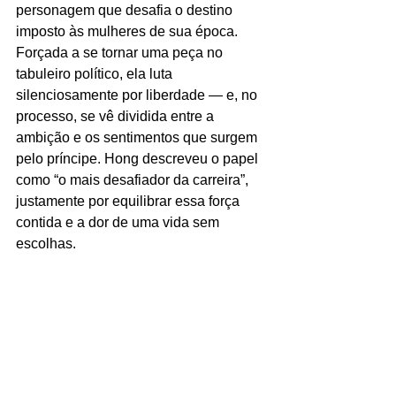
personagem que desafia o destino 
imposto às mulheres de sua época. 
Forçada a se tornar uma peça no 
tabuleiro político, ela luta 
silenciosamente por liberdade — e, no 
processo, se vê dividida entre a 
ambição e os sentimentos que surgem 
pelo príncipe. Hong descreveu o papel 
como “o mais desafiador da carreira”, 
justamente por equilibrar essa força 
contida e a dor de uma vida sem 
escolhas.