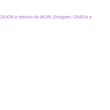
TDOOR e retorno do IKON, Enhypen, ONEUs e 