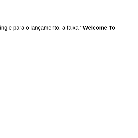
ingle para o lançamento, a faixa 
"Welcome To 