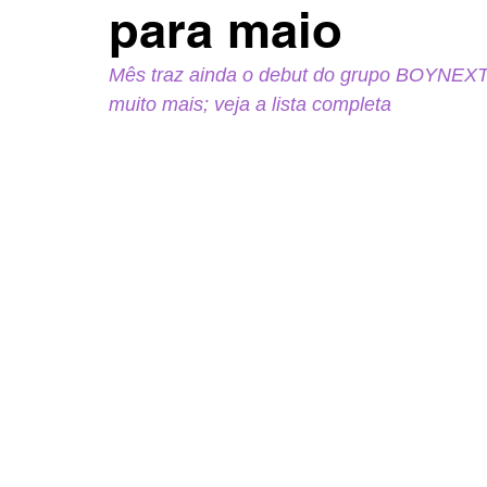
para maio
Mês traz ainda o debut do grupo BOYNEX
muito mais; veja a lista completa