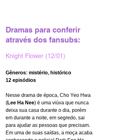
Dramas para conferir 
através dos fansubs: 
Knight Flower (12/01)
Gêneros: mistério, histórico 
12 episódios 
Nesse drama de época, Cho Yeo Hwa 
(
Lee Ha Nee
) é uma viúva que nunca 
deixa sua casa durante o dia, porém 
em durante a noite, em segredo, sai 
para ajudar as pessoas que precisam. 
Em uma de suas saídas, a moça acaba 