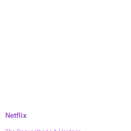
Netflix 