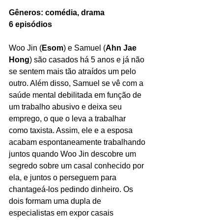
Gêneros: comédia, drama
6 episódios 
Woo Jin (
Esom
) e Samuel (
Ahn Jae 
Hong
) são casados há 5 anos e já não 
se sentem mais tão atraídos um pelo 
outro. Além disso, Samuel se vê com a 
saúde mental debilitada em função de 
um trabalho abusivo e deixa seu 
emprego, o que o leva a trabalhar 
como taxista. Assim, ele e a esposa 
acabam espontaneamente trabalhando 
juntos quando Woo Jin descobre um 
segredo sobre um casal conhecido por 
ela, e juntos o perseguem para 
chantageá-los pedindo dinheiro. Os 
dois formam uma dupla de 
especialistas em expor casais 