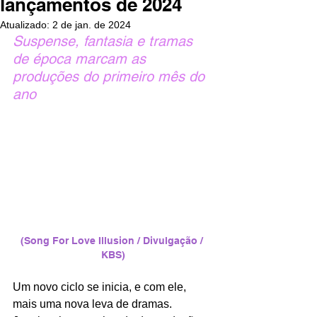
lançamentos de 2024
Atualizado:
2 de jan. de 2024
Suspense, fantasia e tramas 
de época marcam as 
produções do primeiro mês do 
ano
(Song For Love Illusion / Divulgação / 
KBS)
Um novo ciclo se inicia, e com ele, 
mais uma nova leva de dramas. 