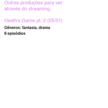
Outras produções para ver 
através do streaming:
Death’s Game pt. 2 (05/01)
Gêneros: fantasia, drama
8 episódios 