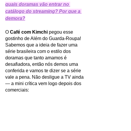
quais doramas vão entrar no 
catálogo do streaming? Por que a 
demora?
O 
Café com Kimchi
 pegou esse 
gostinho de Além do Guarda-Roupa! 
Sabemos que a ideia de fazer uma 
série brasileira com o estilo dos 
doramas que tanto amamos é 
desafiadora, então nós demos uma 
conferida e vamos te dizer se a série 
vale a pena. Não desligue a TV ainda 
— a mini crítica vem logo depois dos 
comerciais: