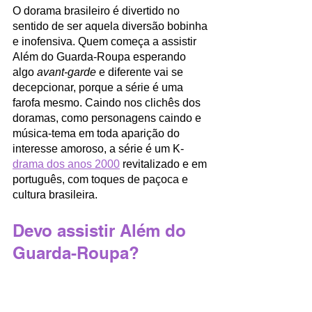
O dorama brasileiro é divertido no 
sentido de ser aquela diversão bobinha 
e inofensiva. Quem começa a assistir 
Além do Guarda-Roupa esperando 
algo 
avant-garde
 e diferente vai se 
decepcionar, porque a série é uma 
farofa mesmo. Caindo nos clichês dos 
doramas, como personagens caindo e 
música-tema em toda aparição do 
interesse amoroso, a série é um K-
drama dos anos 2000
 revitalizado e em 
português, com toques de paçoca e 
cultura brasileira. 
Devo assistir Além do 
Guarda-Roupa?