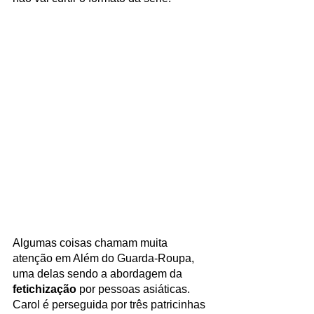
Algumas coisas chamam muita 
atenção em Além do Guarda-Roupa, 
uma delas sendo a abordagem da 
fetichização 
por pessoas asiáticas. 
Carol é perseguida por três patricinhas 