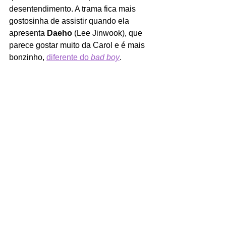
desentendimento. A trama fica mais 
gostosinha de assistir quando ela 
apresenta 
Daeho
 (Lee Jinwook), que 
parece gostar muito da Carol e é mais 
bonzinho, 
diferente do 
bad boy
.