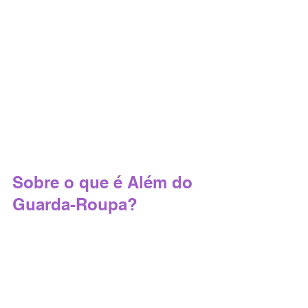
Sobre o que é Além do 
Guarda-Roupa?