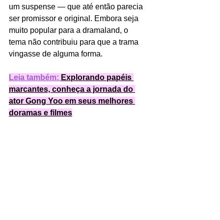
um suspense — que até então parecia 
ser promissor e original. Embora seja 
muito popular para a dramaland, o 
tema não contribuiu para que a trama 
vingasse de alguma forma. 
Leia também: 
Explorando papéis 
marcantes, conheça a jornada do 
ator Gong Yoo em seus melhores 
doramas e filmes