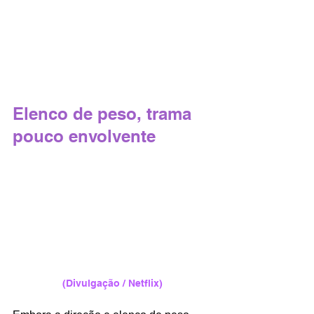
Elenco de peso, trama 
pouco envolvente
(Divulgação / Netflix)