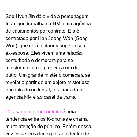
Seo Hyun Jin dá a vida a personagem 
In Ji
, que trabalha na NM, uma agência 
de casamentos por contrato. Ela é 
contratada por Han Jeong Won (Gong 
Woo), que está tentando superar sua 
ex-esposa. Eles vivem uma relação 
conturbada e demoram para se 
acostumar com a presença um do 
outro. Um grande mistério começa a se 
revelar a partir de um objeto misterioso 
encontrado no literal, relacionado a 
agência NM e ao casal da trama. 
O casamento por contrato
 é uma 
tendência entre os K-dramas e chama 
muita atenção do público. Porém dessa 
vez, esse tema foi explorado dentro de 