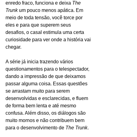
enredo fraco, funciona e deixa 
The 
Trunk
 um pouco menos apática. Em 
meio de toda tensão, você torce por 
eles e para que superem seus 
desafios, o casal estimula uma certa 
curiosidade para ver onde a história vai 
chegar. 
A série já inicia trazendo vários 
questionamentos para o telespectador, 
dando a impressão de que deixamos 
passar alguma coisa. Essas questões 
se arrastam muito para serem 
desenvolvidas e esclarecidas, e fluem 
de forma bem lenta e até mesmo 
confusa. Além disso, os diálogos são 
muito mornos e não contribuem bem 
para o desenvolvimento de 
The Trunk
.