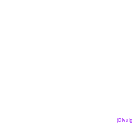
(Divulg