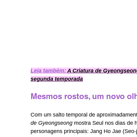
Leia também: 
A Criatura de Gyeongseong
segunda temporada
Mesmos rostos, um novo ol
Com um salto temporal de aproximadament
de Gyeongseong
 mostra Seul nos dias de 
personagens principais: Jang Ho Jae (Seo-j