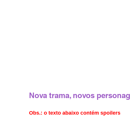
Nova trama, novos personag
Obs.: 
o texto abaixo contém spoilers