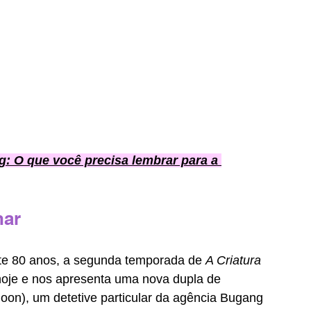
: O que você precisa lembrar para a 
har
e 80 anos, a segunda temporada de 
A Criatura 
hoje e nos apresenta uma nova dupla de 
oon), um detetive particular da agência Bugang 