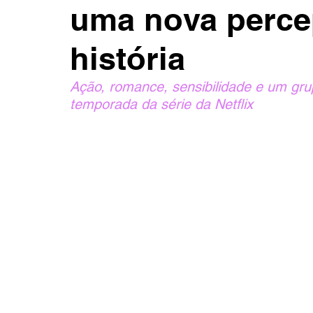
uma nova perce
história
Ação, romance, sensibilidade e um gru
temporada da série da Netflix 