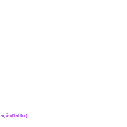
ação/Netflix)