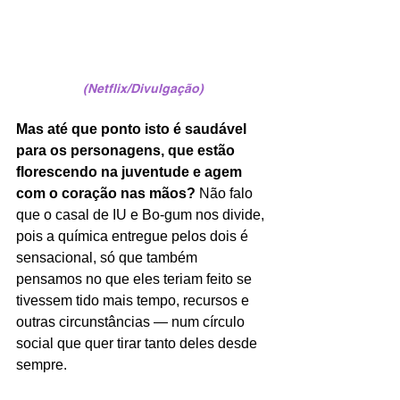
(Netflix/Divulgação)
Mas até que ponto isto é saudável 
para os personagens, que estão 
florescendo na juventude e agem 
com o coração nas mãos?
 Não falo 
que o casal de IU e Bo-gum nos divide, 
pois a química entregue pelos dois é 
sensacional, só que também 
pensamos no que eles teriam feito se 
tivessem tido mais tempo, recursos e 
outras circunstâncias — num círculo 
social que quer tirar tanto deles desde 
sempre. 