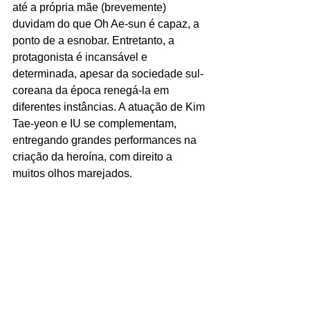
até a própria mãe (brevemente) 
duvidam do que Oh Ae-sun é capaz, a 
ponto de a esnobar. Entretanto, a 
protagonista é incansável e 
determinada, apesar da sociedade sul-
coreana da época renegá-la em 
diferentes instâncias. A atuação de Kim 
Tae-yeon e IU se complementam, 
entregando grandes performances na 
criação da heroína, com direito a 
muitos olhos marejados.