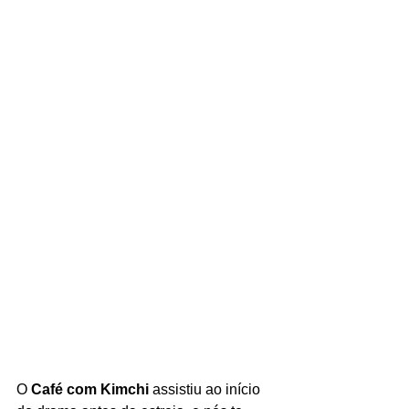
O 
Café com Kimchi 
assistiu ao início 