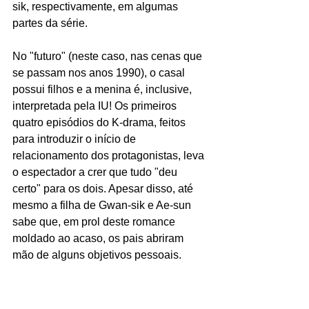
sik, respectivamente, em algumas 
partes da série. 
No "futuro" (neste caso, nas cenas que 
se passam nos anos 1990), o casal 
possui filhos e a menina é, inclusive, 
interpretada pela IU! Os primeiros 
quatro episódios do K-drama, feitos 
para introduzir o início de 
relacionamento dos protagonistas, leva 
o espectador a crer que tudo "deu 
certo" para os dois. Apesar disso, até 
mesmo a filha de Gwan-sik e Ae-sun 
sabe que, em prol deste romance 
moldado ao acaso, os pais abriram 
mão de alguns objetivos pessoais.