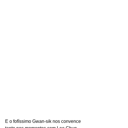
E o fofíssimo Gwan-sik nos convence 