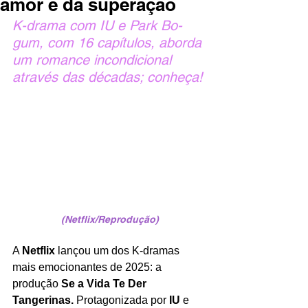
amor e da superação
K-drama com IU e Park Bo-
gum, com 16 capítulos, aborda 
um romance incondicional 
através das décadas; conheça!
(Netflix/Reprodução)
A 
Netflix 
lançou um dos K-dramas 
mais emocionantes de 2025: a 
produção 
Se a Vida Te Der 
Tangerinas. 
Protagonizada por 
IU 
e 