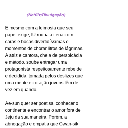
(Netflix/Divulgação)
E mesmo com a teimosia que seu 
papel exige, IU rouba a cena com 
caras e bocas divertidíssimas e 
momentos de chorar litros de lágrimas. 
A atriz e cantora, cheia de perspicácia 
e método, soube entregar uma 
protagonista respeitosamente rebelde 
e decidida, tomada pelos deslizes que 
uma mente e coração jovens têm de 
vez em quando. 
Ae-sun quer ser poetisa, conhecer o 
continente e encontrar o amor fora de 
Jeju da sua maneira. Porém, a 
abnegação e empatia que Gwan-sik 