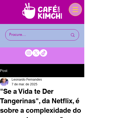
Post
Leonardo Fernandes
7 de mar. de 2025
"Se a Vida te Der
Tangerinas", da Netflix, é
sobre a complexidade do