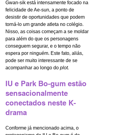
Gwan-sik está intensamente focado na 
felicidade de Ae-sun, a ponto de 
desistir de oportunidades que podem 
torná-lo um grande atleta no colégio. 
Nisso, as coisas começam a se moldar 
para além do que os personagens 
conseguem segurar, e o tempo não 
espera por ninguém. Este fato, aliás, 
pode ser muito interessante de se 
acompanhar ao longo do 
plot. 
IU e Park Bo-gum estão 
sensacionalmente 
conectados neste K-
drama
Conforme já mencionado acima, o 