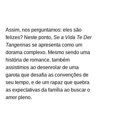
Assim, nos perguntamos: eles são 
felizes? Neste ponto, 
Se a Vida Te Der 
Tangerinas
 se apresenta como um 
dorama complexo. Mesmo sendo uma 
história de romance, também 
assistimos ao desenrolar de uma 
garota que desafia as convenções de 
seu tempo, e de um rapaz que quebra 
as expectativas da família ao buscar o 
amor pleno.