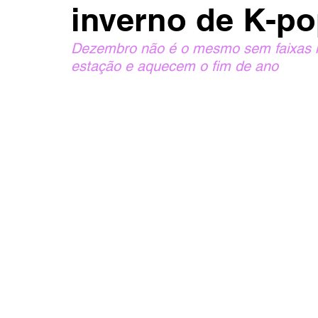
inverno de K-p
Dezembro não é o mesmo sem faixas m
estação e aquecem o fim de ano 