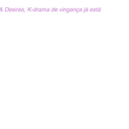
Desires, K-drama de vingança já está 