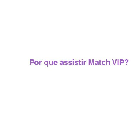
Por que assistir Match VIP?