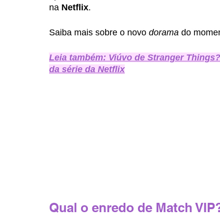
na 
Netflix
.
Saiba mais sobre o novo 
dorama
 do momen
Leia também: Viúvo de Stranger Things?
da série da Netflix
Qual o enredo de Match VIP