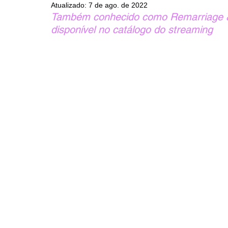
Atualizado:
7 de ago. de 2022
Também conhecido como Remarriage & 
disponível no catálogo do streaming