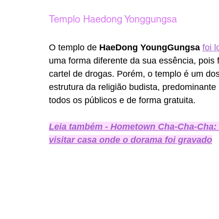
Templo Haedong Yonggungsa 
O templo de 
HaeDong YoungGungsa
foi 
uma forma diferente da sua essência, pois 
cartel de drogas. Porém, o templo é um dos 
estrutura da religião budista, predominante 
todos os públicos e de forma gratuita.
Leia também - Hometown Cha-Cha-Cha: 
visitar casa onde o dorama foi gravado