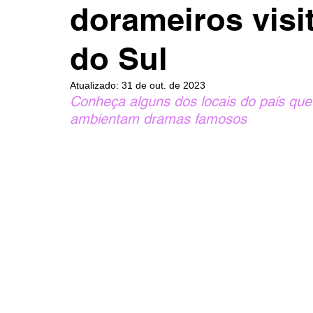
dorameiros visi
do Sul
Atualizado:
31 de out. de 2023
Conheça alguns dos locais do país qu
ambientam dramas famosos