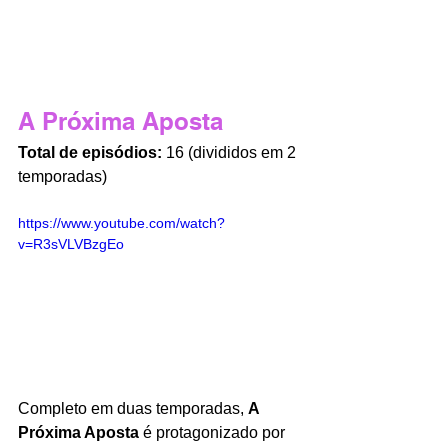
A Próxima Aposta
Total de episódios:
 16 (divididos em 2 
temporadas)
https://www.youtube.com/watch?
v=R3sVLVBzgEo
Completo em duas temporadas, 
A 
Próxima Aposta 
é protagonizado por 