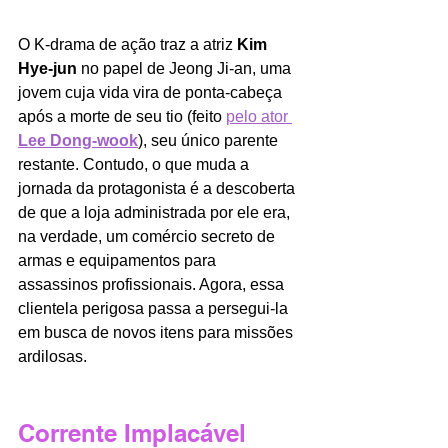
O K-drama de ação traz a atriz 
Kim 
Hye-jun
 no papel de Jeong Ji-an, uma 
jovem cuja vida vira de ponta-cabeça 
após a morte de seu tio (feito 
pelo ator 
Lee Dong-wook
), seu único parente 
restante. Contudo, o que muda a 
jornada da protagonista é a descoberta 
de que a loja administrada por ele era, 
na verdade, um comércio secreto de 
armas e equipamentos para 
assassinos profissionais. Agora, essa 
clientela perigosa passa a persegui-la 
em busca de novos itens para missões 
ardilosas.
Corrente Implacável