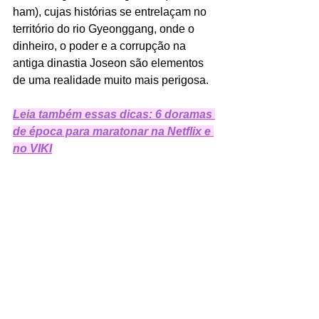
ham), cujas histórias se entrelaçam no 
território do rio Gyeonggang, onde o 
dinheiro, o poder e a corrupção na 
antiga dinastia Joseon são elementos 
de uma realidade muito mais perigosa. 
Leia também essas dicas: 6 doramas 
de época para maratonar na Netflix e 
no VIKI