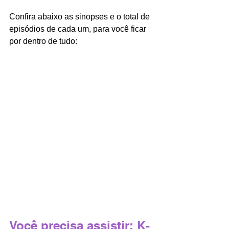
Confira abaixo as sinopses e o total de 
episódios de cada um, para você ficar 
por dentro de tudo:
Você precisa assistir: K-