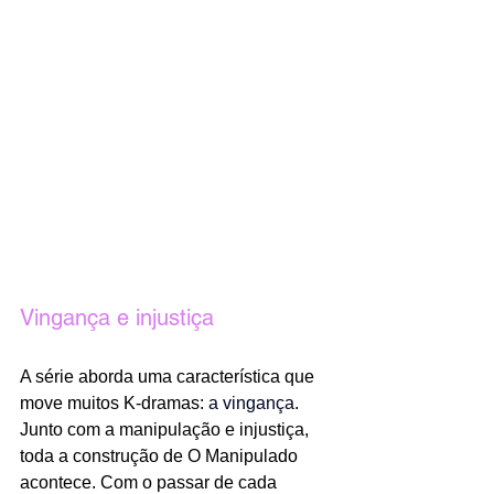
Vingança e injustiça
A série aborda uma característica que 
move muitos K-dramas: 
a vingança
. 
Junto com a manipulação e injustiça, 
toda a construção de O Manipulado 
acontece. Com o passar de cada 