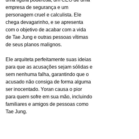
empresa de segurança e um 
personagem cruel e calculista. Ele 
chega devagarinho, e se apresenta 
com o objetivo de acabar com a vida 
de Tae Jung e outras pessoas vítimas 
de seus planos malignos.
Ele arquiteta perfeitamente suas ideias 
para que as acusações sejam sólidas e 
sem nenhuma falha, garantindo que o 
acusado não consiga de forma alguma 
ser inocentado. Yoran causa o pior 
para quem sofre em sua mão, incluindo 
familiares e amigos de pessoas como 
Tae Jung. 