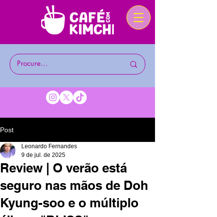
Post
Leonardo Fernandes
9 de jul. de 2025
Review | O verão está
seguro nas mãos de Doh
Kyung-soo e o múltiplo