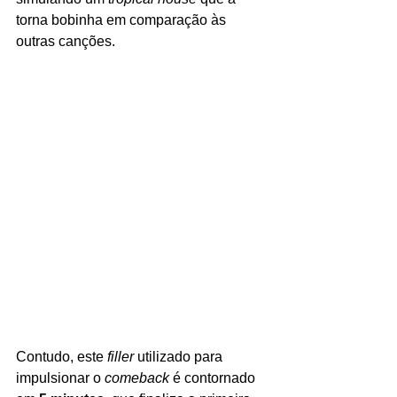
torna bobinha em comparação às 
outras canções.
Contudo, este 
filler 
utilizado para 
impulsionar o 
comeback 
é contornado 