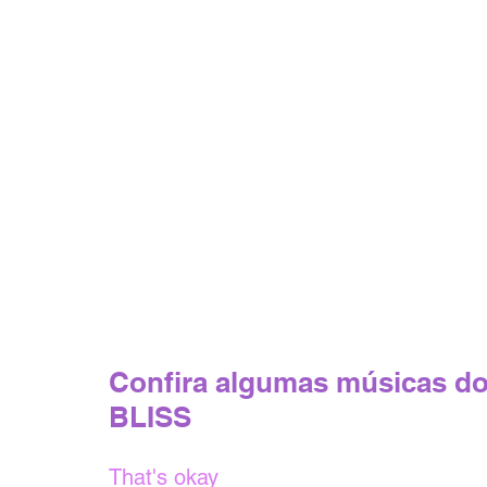
Confira algumas músicas do 
BLISS
That's okay