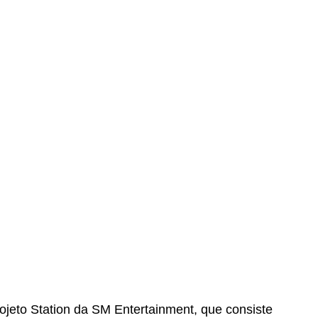
jeto Station da SM Entertainment, que consiste 