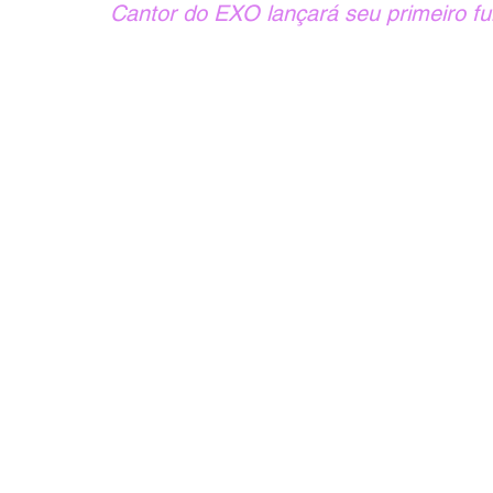
Cantor do EXO lançará seu primeiro fu