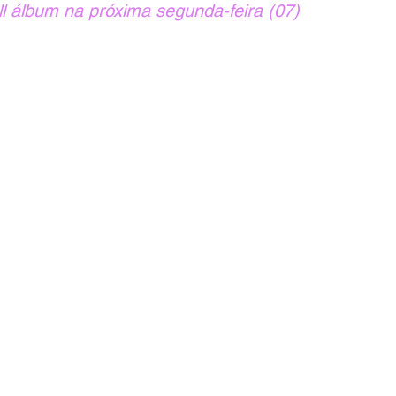
ll álbum na próxima segunda-feira (07)