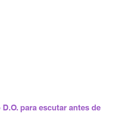
D.O. para escutar antes de 