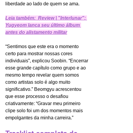
liberdade ao lado de quem se ama.
Leia também:  Review | "Interlunar": 
Yugyeom lança seu último álbum 
antes do alistamento militar
“Sentimos que este era o momento 
certo para mostrar nossas cores 
individuais”, explicou Soobin. “Encerrar 
esse grande capítulo como grupo e ao 
mesmo tempo revelar quem somos 
como artistas solo é algo muito 
significativo.” Beomgyu acrescentou 
que esse processo o desafiou 
criativamente: “Gravar meu primeiro 
clipe solo foi um dos momentos mais 
empolgantes da minha carreira.”