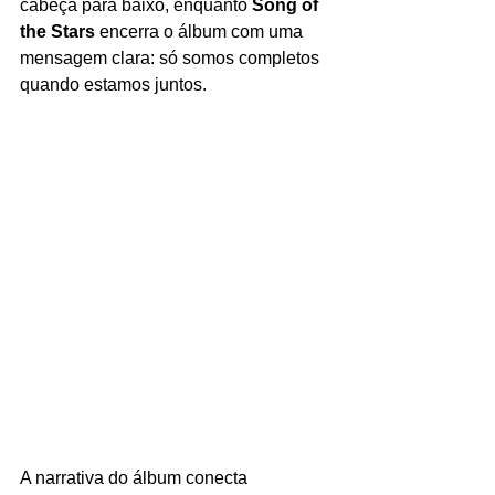
cabeça para baixo, enquanto 
Song of 
the Stars
 encerra o álbum com uma 
mensagem clara: só somos completos 
quando estamos juntos.
A narrativa do álbum conecta 