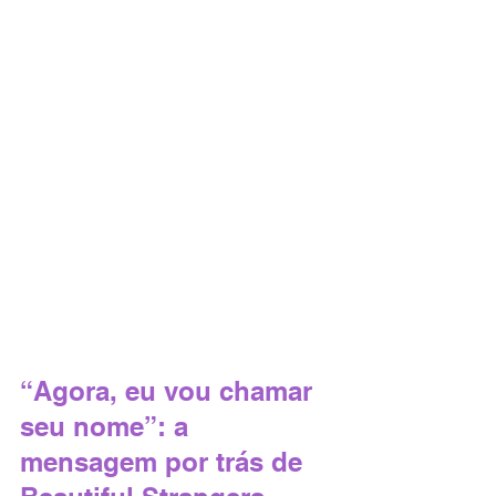
“Agora, eu vou chamar 
seu nome”: a 
mensagem por trás de 