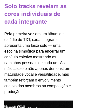
Solo tracks revelam as 
cores individuais de 
cada integrante
Pela primeira vez em um álbum de 
estúdio do TXT, cada integrante 
apresenta uma faixa solo — uma 
escolha simbólica para encerrar um 
capítulo coletivo mostrando os 
caminhos pessoais de cada um. As 
músicas solo não apenas demonstram 
maturidade vocal e versatilidade, mas 
também reforçam o envolvimento 
criativo dos membros na composição e 
produção.