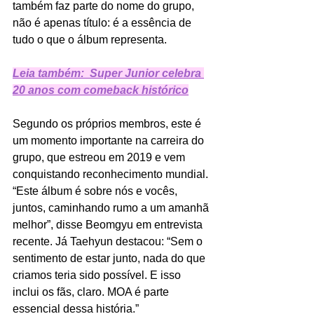
também faz parte do nome do grupo, 
não é apenas título: é a essência de 
tudo o que o álbum representa.
Leia também:  Super Junior celebra 
20 anos com comeback histórico
Segundo os próprios membros, este é 
um momento importante na carreira do 
grupo, que estreou em 2019 e vem 
conquistando reconhecimento mundial. 
“Este álbum é sobre nós e vocês, 
juntos, caminhando rumo a um amanhã 
melhor”, disse Beomgyu em entrevista 
recente. Já Taehyun destacou: “Sem o 
sentimento de estar junto, nada do que 
criamos teria sido possível. E isso 
inclui os fãs, claro. MOA é parte 
essencial dessa história.”