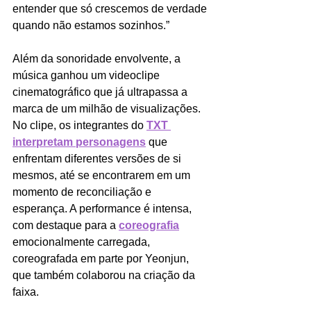
entender que só crescemos de verdade 
quando não estamos sozinhos.”
Além da sonoridade envolvente, a 
música ganhou um videoclipe 
cinematográfico que já ultrapassa a 
marca de um milhão de visualizações. 
No clipe, os integrantes do 
TXT 
interpretam personagens
 que 
enfrentam diferentes versões de si 
mesmos, até se encontrarem em um 
momento de reconciliação e 
esperança. A performance é intensa, 
com destaque para a 
coreografia
emocionalmente carregada, 
coreografada em parte por Yeonjun, 
que também colaborou na criação da 
faixa.