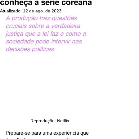
conheça a série coreana
Atualizado:
12 de ago. de 2023
A produção traz questões 
cruciais sobre a verdadeira 
justiça que a lei faz e como a 
sociedade pode intervir nas 
decisões políticas
Reprodução: Netflix
Prepare-se para uma experiência que 