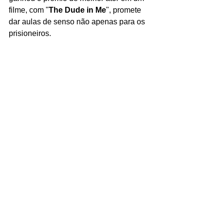
filme, com "
The Dude in Me
", promete 
dar aulas de senso não apenas para os 
prisioneiros.