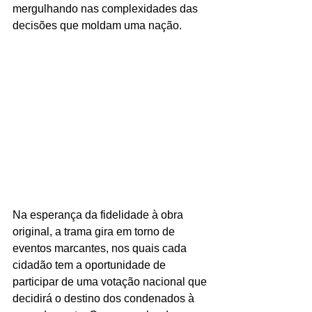
mergulhando nas complexidades das 
decisões que moldam uma nação.
Na esperança da fidelidade à obra 
original, a trama gira em torno de 
eventos marcantes, nos quais cada 
cidadão tem a oportunidade de 
participar de uma votação nacional que 
decidirá o destino dos condenados à 