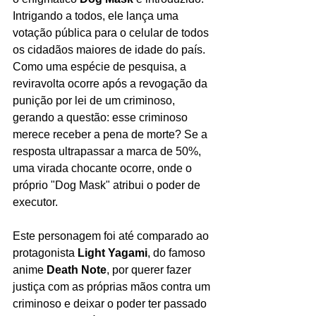
Intrigando a todos, ele lança uma 
votação pública para o celular de todos 
os cidadãos maiores de idade do país. 
Como uma espécie de pesquisa, a 
reviravolta ocorre após a revogação da 
punição por lei de um criminoso, 
gerando a questão: esse criminoso 
merece receber a pena de morte? Se a 
resposta ultrapassar a marca de 50%, 
uma virada chocante ocorre, onde o 
próprio "Dog Mask" atribui o poder de 
executor.
Este personagem foi até comparado ao 
protagonista 
Light Yagami
, do famoso 
anime 
Death Note
, por querer fazer 
justiça com as próprias mãos contra um 
criminoso e deixar o poder ter passado 