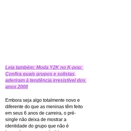
Leia também: Moda Y2K no K-pop: 
Confira quais grupos e solistas 
aderiram à tendência irresistível dos 
anos 2000
Embora seja algo totalmente novo e 
diferente do que as meninas têm feito 
em seus 6 anos de carreira, o pré-
single não deixa de mostrar a 
identidade do grupo que não é 