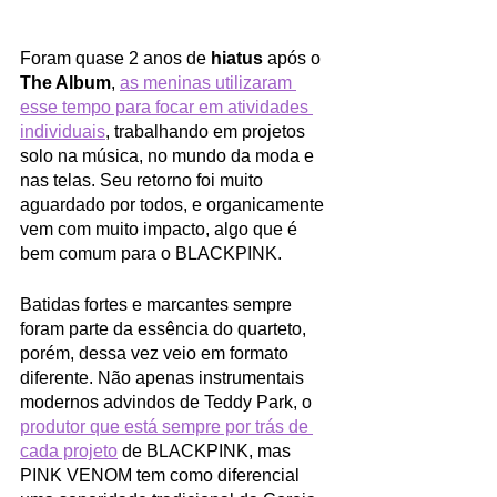
Foram quase 2 anos de 
hiatus 
após o 
The Album
,
as meninas utilizaram 
esse tempo para focar em atividades 
individuais
, trabalhando em projetos 
solo na música, no mundo da moda e 
nas telas. Seu retorno foi muito 
aguardado por todos, e organicamente 
vem com muito impacto, algo que é 
bem comum para o BLACKPINK. 
Batidas fortes e marcantes sempre 
foram parte da essência do quarteto, 
porém, dessa vez veio em formato 
diferente. Não apenas instrumentais 
modernos advindos de Teddy Park, o 
produtor que está sempre por trás de 
cada projeto
 de BLACKPINK, mas 
PINK VENOM tem como diferencial 