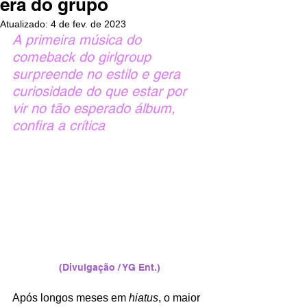
era do grupo
Atualizado:
4 de fev. de 2023
A primeira música do 
comeback do girlgroup 
surpreende no estilo e gera 
curiosidade do que estar por 
vir no tão esperado álbum, 
confira a crítica
(Divulgação / YG Ent.)
Após longos meses em 
hiatus
, o maior 