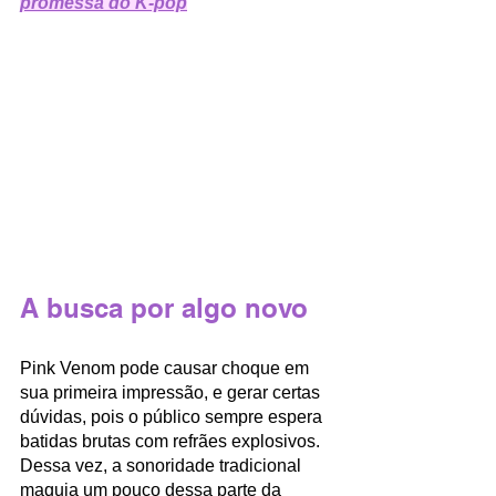
promessa do K-pop
A busca por algo novo 
Pink Venom pode causar choque em 
sua primeira impressão, e gerar certas 
dúvidas, pois o público sempre espera 
batidas brutas com refrães explosivos. 
Dessa vez, a sonoridade tradicional 
maquia um pouco dessa parte da 