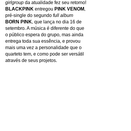
girlgroup
 da atualidade fez seu retorno! 
BLACKPINK
 entregou 
PINK VENOM
, 
pré-single do segundo 
full album
BORN PINK
, que lança no dia 16 de 
setembro. A música é diferente do que 
o público espera do grupo, mas ainda 
entrega toda sua essência, e provou 
mais uma vez a personalidade que o 
quarteto tem, e como pode ser versátil 
através de seus projetos. 