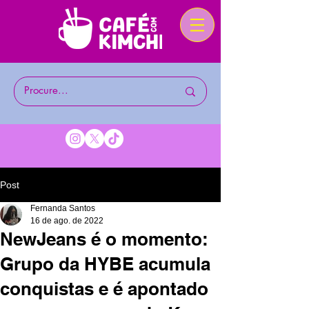
Post
Fernanda Santos
16 de ago. de 2022
NewJeans é o momento:
Grupo da HYBE acumula
conquistas e é apontado