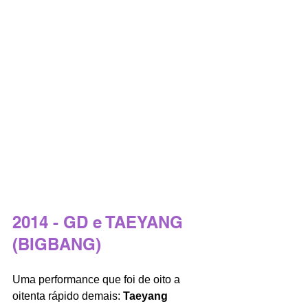
2014 - GD e TAEYANG 
(BIGBANG)
Uma performance que foi de oito a 
oitenta rápido demais: 
Taeyang 