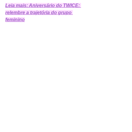
Leia mais: Aniversário do TWICE: 
relembre a trajetória do grupo 
feminino