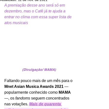
A premiação desse ano será só em 
dezembro, mas o Café já te ajuda a 
entrar no clima com essa super lista de 
atos musicais
(Divulgação/ MAMA)
Faltando pouco mais de um mês para o 
Mnet Asian Musica Awards 2021
 — 
popularmente conhecido como 
MAMA 
—, os 
fandoms
 seguem concentrados 
nas votações. 
Mais de quarenta 