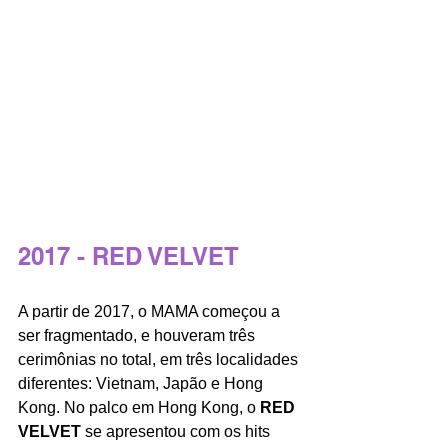
2017 - RED VELVET
A partir de 2017, o MAMA começou a 
ser fragmentado, e houveram três 
cerimônias no total, em três localidades 
diferentes: Vietnam, Japão e Hong 
Kong. No palco em Hong Kong, o 
RED 
VELVET
 se apresentou com os hits 