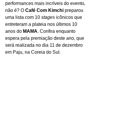
performances mais incríveis do evento, 
não é? O 
Café Com Kimchi
 preparou 
uma lista com 10 
stages 
icônicos que 
entreteram a plateia nos últimos 10 
anos do 
MAMA
. Confira enquanto 
espera pela premiação deste ano, que 
será realizada no dia 11 de dezembro 
em Paju, na Coreia do Sul.