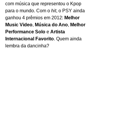
com música que representou o Kpop 
para o mundo. Com o 
hit
, o PSY ainda 
ganhou 4 prêmios em 2012: 
Melhor 
Music Video
, 
Música do Ano
, 
Melhor 
Performance Solo
 e 
Artista 
Internacional Favorito
. Quem ainda 
lembra da dancinha?