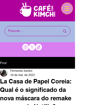
Post
Fernanda Santos
16 de mai. de 2022
La Casa de Papel Coreia:
Qual é o significado da
nova máscara do remake