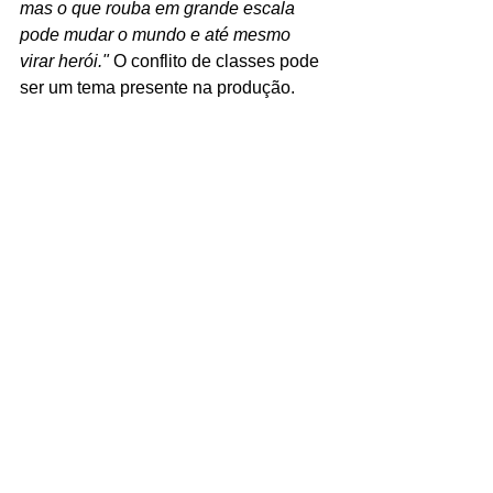
mas o que rouba em grande escala 
pode mudar o mundo e até mesmo 
virar herói."
 O conflito de classes pode 
ser um tema presente na produção. 