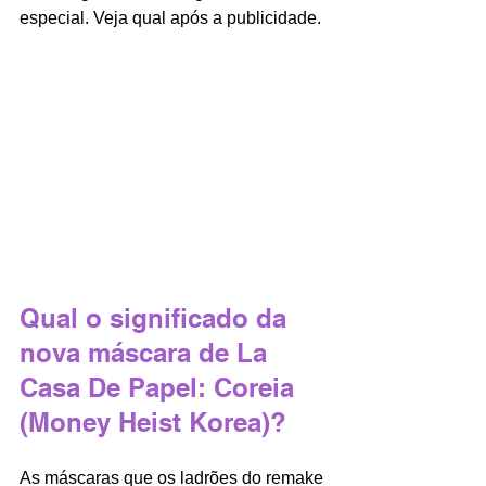
especial. Veja qual após a publicidade. 
Qual o significado da 
nova máscara de La 
Casa De Papel: Coreia 
(Money Heist Korea)?
As máscaras que os ladrões do remake 