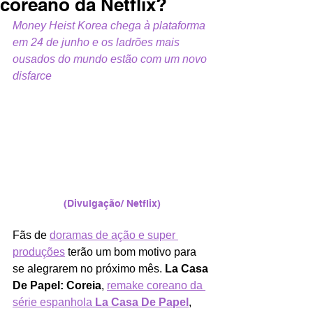
coreano da Netflix?
Money Heist Korea chega à plataforma 
em 24 de junho e os ladrões mais 
ousados do mundo estão com um novo 
disfarce
(Divulgação/ Netflix)
Fãs de 
doramas de ação e super 
produções
 terão um bom motivo para 
se alegrarem no próximo mês. 
La Casa 
De Papel: Coreia
, 
remake coreano da 
série espanhola 
La Casa De Papel
, 