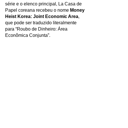
série e o elenco principal, La Casa de 
Papel coreana recebeu o nome 
Money 
Heist Korea: Joint Economic Area
, 
que pode ser traduzido literalmente 
para “Roubo de Dinheiro: Área 
Econômica Conjunta”. 