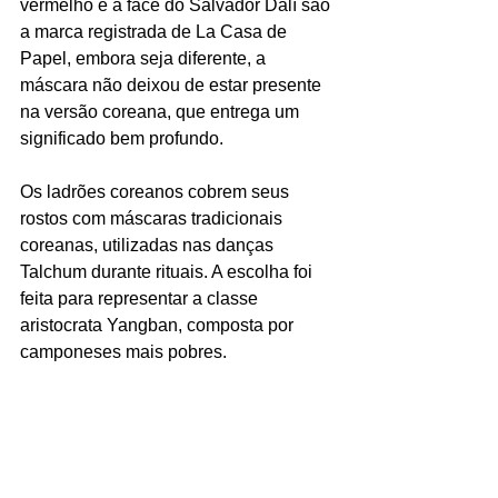
vermelho e a face do Salvador Dalí são 
a marca registrada de La Casa de 
Papel, embora seja diferente, a 
máscara não deixou de estar presente 
na versão coreana, que entrega um 
significado bem profundo. 
Os ladrões coreanos cobrem seus 
rostos com máscaras tradicionais 
coreanas, utilizadas nas danças 
Talchum durante rituais. A escolha foi 
feita para representar a classe 
aristocrata Yangban, composta por 
camponeses mais pobres.