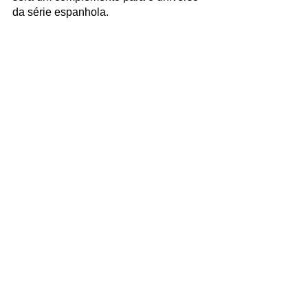
da série espanhola. 