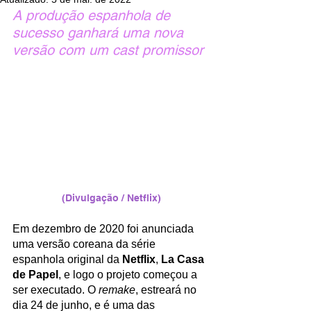
A produção espanhola de 
sucesso ganhará uma nova 
versão com um cast promissor
(Divulgação / Netflix)
Em dezembro de 2020 foi anunciada 
uma versão coreana da série 
espanhola original da 
Netflix
, 
La Casa 
de Papel
, e logo o projeto começou a 
ser executado. O 
remake
, estreará no 
dia 24 de junho, e é uma das 