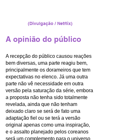
(Divulgação / Netflix)
A opinião do público 
A recepção do público causou reações 
bem diversas, uma parte reagiu bem, 
principalmente os dorameiros que tem 
expectativas no elenco. Já uma outra 
parte não vê necessidade em outra 
versão pela saturação da série, embora 
a proposta não tenha sido totalmente 
revelada, ainda que não tenham 
deixado claro se será de fato uma 
adaptação fiel ou se terá a versão 
original apenas como uma inspiração, 
e o assalto planejado pelos coreanos 
será um complemento para o universo 