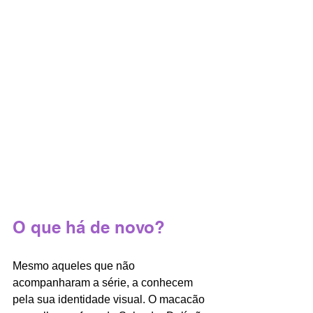
O que há de novo?
Mesmo aqueles que não 
acompanharam a série, a conhecem 
pela sua identidade visual. O macacão 