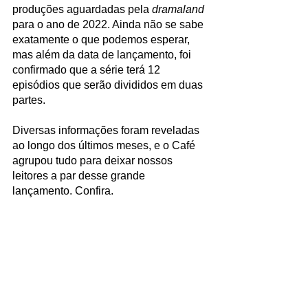
produções aguardadas pela 
dramaland
para o ano de 2022. Ainda não se sabe 
exatamente o que podemos esperar, 
mas além da data de lançamento, foi 
confirmado que a série terá 12 
episódios que serão divididos em duas 
partes.
Diversas informações foram reveladas 
ao longo dos últimos meses, e o Café 
agrupou tudo para deixar nossos 
leitores a par desse grande 
lançamento. Confira.