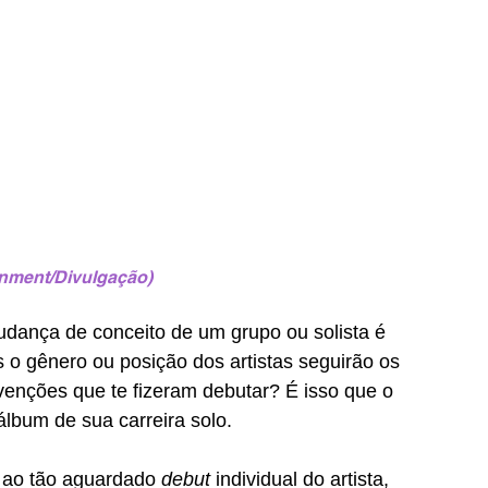
inment/Divulgação)
dança de conceito de um grupo ou solista é 
 o gênero ou posição dos artistas seguirão os 
enções que te fizeram debutar? É isso que o 
álbum de sua carreira solo.
 ao tão aguardado 
debut 
individual do artista, 