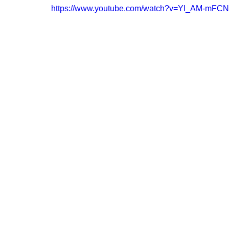
https://www.youtube.com/watch?v=YI_AM-mFCN