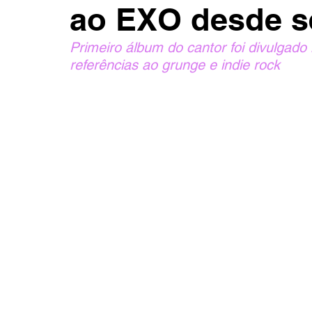
ao EXO desde 
Primeiro álbum do cantor foi divulgado
referências ao grunge e indie rock