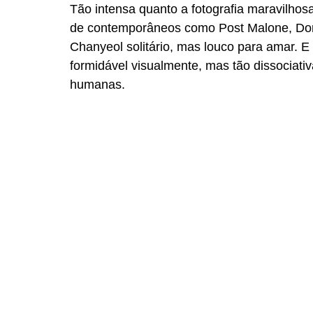
Tão intensa quanto a fotografia maravilhosa
de contemporâneos como Post Malone, Domi
Chanyeol solitário, mas louco para amar. E 
formidável visualmente, mas tão dissociat
humanas.