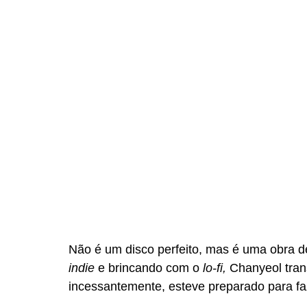
Não é um disco perfeito, mas é uma obra de
indie 
e brincando com o 
lo-fi, 
Chanyeol tran
incessantemente, esteve preparado para fa