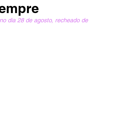
sempre
 no dia 28 de agosto, recheado de 