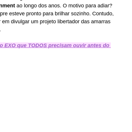
inment
 ao longo dos anos. O motivo para adiar? 
e esteve pronto para brilhar sozinho. Contudo, 
 em divulgar um projeto libertador das amarras 
.
o EXO que TODOS precisam ouvir antes do 