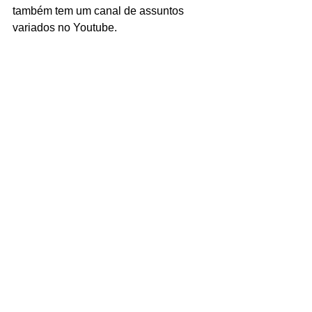
também tem um canal de assuntos 
variados no Youtube.