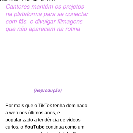
Cantores mantém os projetos 
na plataforma para se conectar 
com fãs, e divulgar filmagens 
que não aparecem na rotina
(Reprodução)
Por mais que o TikTok tenha dominado 
a web nos últimos anos, e 
popularizado a tendência de vídeos 
curtos, o 
YouTube 
continua como um 