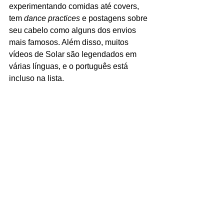
experimentando comidas até covers, 
tem 
dance practices 
e postagens sobre 
seu cabelo como alguns dos envios 
mais famosos. Além disso, muitos 
vídeos de Solar são legendados em 
várias línguas, e o português está 
incluso na lista. 