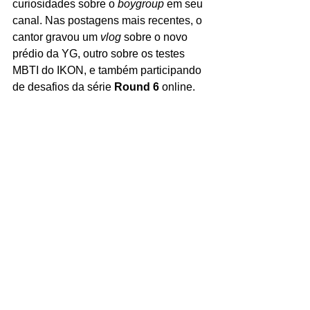
curiosidades sobre o 
boygroup 
em seu 
canal. Nas postagens mais recentes, o 
cantor gravou um 
vlog 
sobre o novo 
prédio da YG, outro sobre os testes 
MBTI do IKON, e também participando 
de desafios da série 
Round 6 
online. 