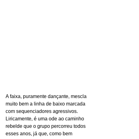
A faixa, puramente dançante, mescla 
muito bem a linha de baixo marcada 
com sequenciadores agressivos. 
Liricamente, é uma ode ao caminho 
rebelde que o grupo percorreu todos 
esses anos, já que, como bem 