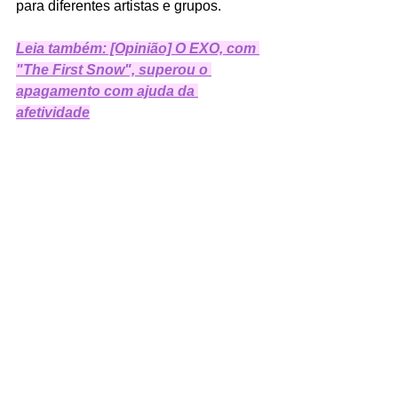
para diferentes artistas e grupos.
Leia também: [Opinião] O EXO, com 
"The First Snow", superou o 
apagamento com ajuda da 
afetividade