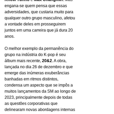
engana-se quem pensa que essas 
adversidades, que custaria muito para 
qualquer outro grupo masculino, afetou 
a vontade deles em prosseguirem 
juntos em uma carreira que já dura 20 
anos.
O melhor exemplo da permanência do 
grupo na indústria do K-pop é seu 
álbum mais recente, 
20&2
. A obra, 
lançada no dia 26 de dezembro e que 
emerge das inúmeras exuberâncias 
banhadas em ritmos distintos, 
condensa um aspecto que se impôs a 
muitos lançamentos da SM ao longo de 
2023, principalmente depois de todas 
as questões corporativas que 
delinearam novas abordagens internas 