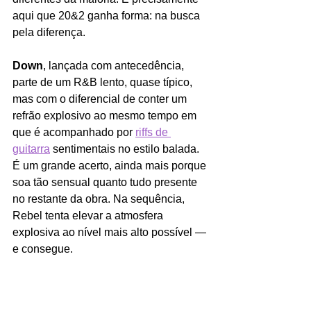
aqui que 20&2 ganha forma: na busca 
pela diferença.
Down
, lançada com antecedência, 
parte de um R&B lento, quase típico, 
mas com o diferencial de conter um 
refrão explosivo ao mesmo tempo em 
que é acompanhado por 
riffs de 
guitarra
 sentimentais no estilo balada. 
É um grande acerto, ainda mais porque 
soa tão sensual quanto tudo presente 
no restante da obra. Na sequência, 
Rebel tenta elevar a atmosfera 
explosiva ao nível mais alto possível — 
e consegue.