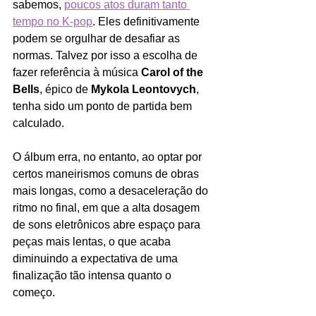
sabemos, 
poucos atos duram tanto 
tempo no K-pop
. Eles definitivamente 
podem se orgulhar de desafiar as 
normas. Talvez por isso a escolha de 
fazer referência à música 
Carol of the 
Bells
, épico de 
Mykola Leontovych
, 
tenha sido um ponto de partida bem 
calculado.
O álbum erra, no entanto, ao optar por 
certos maneirismos comuns de obras 
mais longas, como a desaceleração do 
ritmo no final, em que a alta dosagem 
de sons eletrônicos abre espaço para 
peças mais lentas, o que acaba 
diminuindo a expectativa de uma 
finalização tão intensa quanto o 
começo.