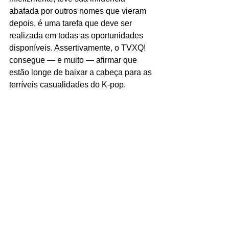
abafada por outros nomes que vieram 
depois, é uma tarefa que deve ser 
realizada em todas as oportunidades 
disponíveis. Assertivamente, o TVXQ! 
consegue — e muito — afirmar que 
estão longe de baixar a cabeça para as 
terríveis casualidades do K-pop.