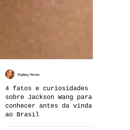
Stephany Mariano
4 fatos e curiosidades
sobre Jackson Wang para