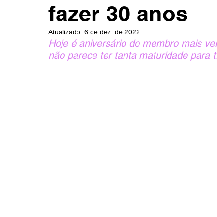
fazer 30 anos
Atualizado:
6 de dez. de 2022
Hoje é aniversário do membro mais ve
não parece ter tanta maturidade para tr