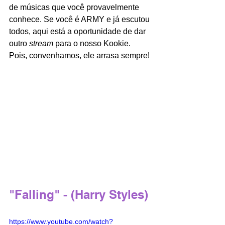
de músicas que você provavelmente 
conhece. Se você é ARMY e já escutou 
todos, aqui está a oportunidade de dar 
outro 
stream
 para o nosso Kookie. 
Pois, convenhamos, ele arrasa sempre!
"Falling" - (Harry Styles) 
https://www.youtube.com/watch?