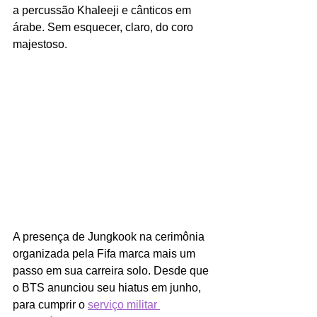
a percussão Khaleeji e cânticos em 
árabe. Sem esquecer, claro, do coro 
majestoso. 
A presença de Jungkook na cerimônia 
organizada pela Fifa marca mais um 
passo em sua carreira solo. Desde que 
o BTS anunciou seu hiatus em junho, 
para cumprir o 
serviço militar 