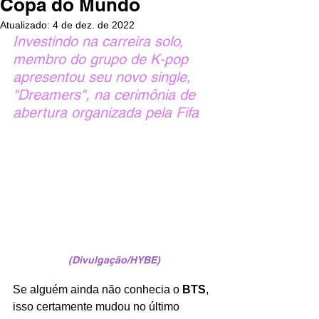
Copa do Mundo
Atualizado:
4 de dez. de 2022
Investindo na carreira solo, 
membro do grupo de K-pop 
apresentou seu novo single, 
"Dreamers", na cerimônia de 
abertura organizada pela Fifa
(Divulgação/HYBE)
Se alguém ainda não conhecia o 
BTS
, 
isso certamente mudou no último 