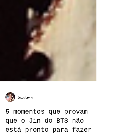
Lucas Leone
5 momentos que provam
que o Jin do BTS não