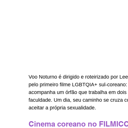
Voo Noturno é dirigido e roteirizado por Le
pelo primeiro filme LGBTQIA+ sul-coreano:
acompanha um órfão que trabalha em dois 
faculdade. Um dia, seu caminho se cruza 
aceitar a própria sexualidade.
Cinema coreano no FILMIC