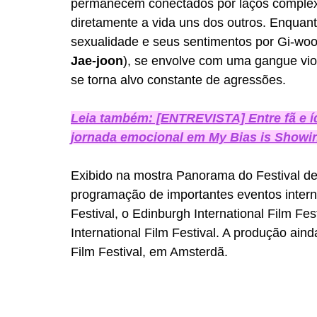
permanecem conectados por laços complex
diretamente a vida uns dos outros. Enquant
sexualidade e seus sentimentos por Gi-woo
Jae-joon
), se envolve com uma gangue viol
se torna alvo constante de agressões.
Leia também: [ENTREVISTA] Entre fã e 
jornada emocional em My Bias is Showi
Exibido na mostra Panorama do Festival de
programação de importantes eventos intern
Festival, o Edinburgh International Film Fes
International Film Festival. A produção ain
Film Festival, em Amsterdã.