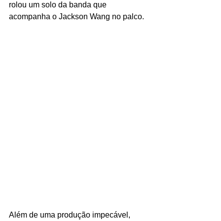
rolou um solo da banda que 
acompanha o Jackson Wang no palco.
Além de uma produção impecável, 