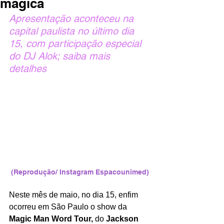
mágica
Apresentação aconteceu na 
capital paulista no último dia 
15, com participação especial 
do DJ Alok; saiba mais 
detalhes 
(Reprodução/ Instagram Espacounimed)
Neste mês de maio, no dia 15, enfim 
ocorreu em São Paulo o show da 
Magic Man Word Tour, 
do 
Jackson 