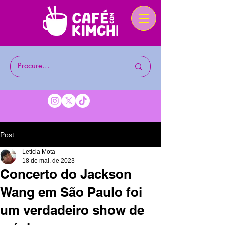
Post
Letícia Mota
18 de mai. de 2023
Concerto do Jackson
Wang em São Paulo foi
um verdadeiro show de