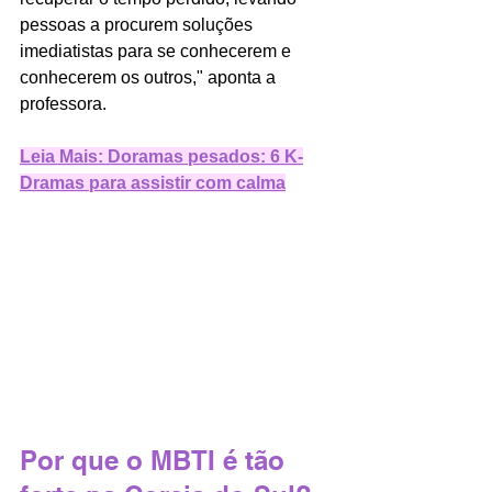
pessoas a procurem soluções 
imediatistas para se conhecerem e 
conhecerem os outros," aponta a 
professora.
Leia Mais: Doramas pesados: 6 K-
Dramas para assistir com calma
Por que o MBTI é tão 