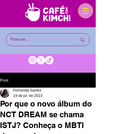
Post
Fernanda Santos
19 de jul. de 2023
Por que o novo álbum do
NCT DREAM se chama
ISTJ? Conheça o MBTI