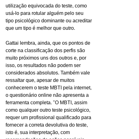
utilização equivocada do teste, como 
usá-lo para rotular alguém pelo seu 
tipo psicológico dominante ou acreditar 
que um tipo é melhor que outro. 
Gattai lembra, ainda, que os pontos de 
corte na classificação dos perfis são 
muito próximos uns dos outros e, por 
isso, os resultados não podem ser 
considerados absolutos. Também vale 
ressaltar que, apesar de muitos 
conhecerem o teste MBTI pela internet, 
o questionário online não apresenta a 
ferramenta completa. "O MBTI, assim 
como qualquer outro teste psicológico, 
requer um profissional qualificado para 
fornecer a correta devolutiva do teste, 
isto é, sua interpretação, com 