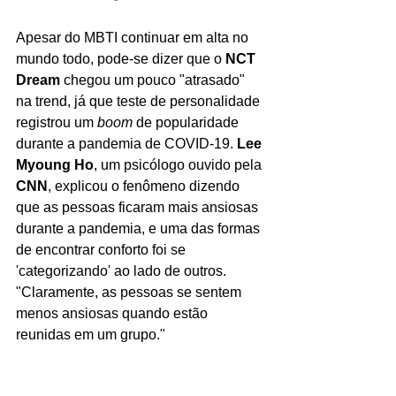
Apesar do MBTI continuar em alta no 
mundo todo, pode-se dizer que o 
NCT 
Dream 
chegou um pouco "atrasado" 
na trend, já que teste de personalidade 
registrou um 
boom 
de popularidade 
durante a pandemia de COVID-19. 
Lee 
Myoung Ho
, um psicólogo ouvido pela 
CNN
, explicou o fenômeno dizendo 
que as pessoas ficaram mais ansiosas 
durante a pandemia, e uma das formas 
de encontrar conforto foi se 
'categorizando' ao lado de outros. 
"Claramente, as pessoas se sentem 
menos ansiosas quando estão 
reunidas em um grupo." 