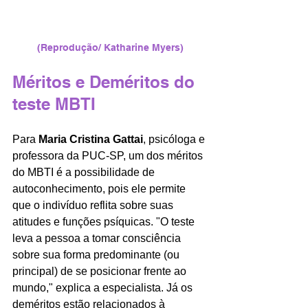
(Reprodução/ Katharine Myers)
Méritos e Deméritos do 
teste MBTI
Para 
Maria Cristina Gattai
, psicóloga e 
professora da PUC-SP, um dos méritos 
do MBTI é a possibilidade de 
autoconhecimento, pois ele permite 
que o indivíduo reflita sobre suas 
atitudes e funções psíquicas. "O teste 
leva a pessoa a tomar consciência 
sobre sua forma predominante (ou 
principal) de se posicionar frente ao 
mundo," explica a especialista. Já os 
deméritos estão relacionados à 