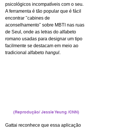
psicológicos incompatíveis com o seu. 
A ferramenta é tão popular que é fácil 
encontrar "cabines de 
aconselhamento" sobre MBTI nas ruas 
de Seul, onde as letras do alfabeto 
romano usadas para designar um tipo 
facilmente se destacam em meio ao 
tradicional alfabeto 
hangul
. 
(Reprodução/ Jessie Yeung /CNN)
Gattai reconhece que essa aplicação 