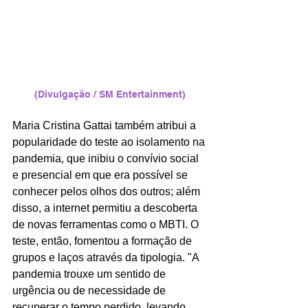
(Divulgação / SM Entertainment)
Maria Cristina Gattai também atribui a 
popularidade do teste ao isolamento na 
pandemia, que inibiu o convívio social 
e presencial em que era possível se 
conhecer pelos olhos dos outros; além 
disso, a internet permitiu a descoberta 
de novas ferramentas como o MBTI. O 
teste, então, fomentou a formação de 
grupos e laços através da tipologia. "A 
pandemia trouxe um sentido de 
urgência ou de necessidade de 
recuperar o tempo perdido, levando 