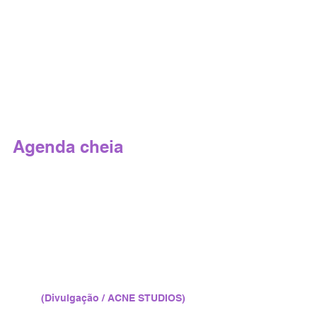
Agenda cheia
(Divulgação / ACNE STUDIOS)