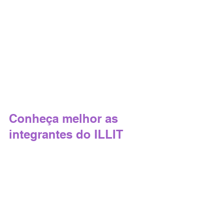
Conheça melhor as 
integrantes do ILLIT