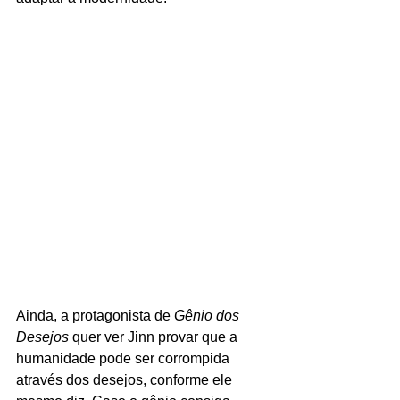
Ainda, a protagonista de 
Gênio dos 
Desejos 
quer ver Jinn provar que a 
humanidade pode ser corrompida 
através dos desejos, conforme ele 