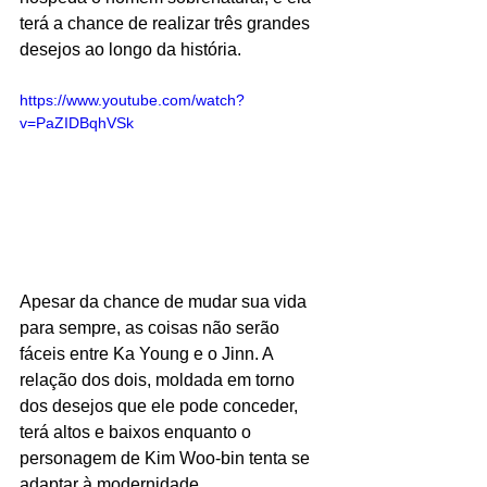
terá a chance de realizar três grandes 
desejos ao longo da história.
https://www.youtube.com/watch?
v=PaZIDBqhVSk
Apesar da chance de mudar sua vida 
para sempre, as coisas não serão 
fáceis entre Ka Young e o Jinn. A 
relação dos dois, moldada em torno 
dos desejos que ele pode conceder, 
terá altos e baixos enquanto o 
personagem de Kim Woo-bin tenta se 
adaptar à modernidade.