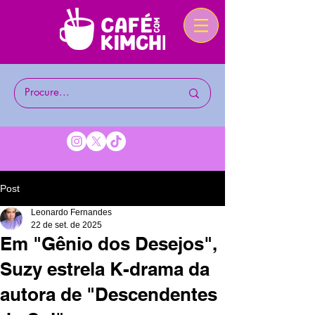
Post
Leonardo Fernandes
22 de set. de 2025
Em "Gênio dos Desejos",
Suzy estrela K-drama da
autora de "Descendentes