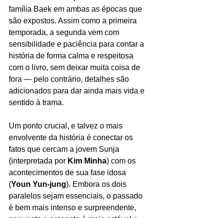
família Baek em ambas as épocas que 
são expostos. Assim como a primeira 
temporada, a segunda vem com 
sensibilidade e paciência para contar a 
história de forma calma e respeitosa 
com o livro, sem deixar muita coisa de 
fora — pelo contrário, detalhes são 
adicionados para dar ainda mais vida e 
sentido à trama. 
Um ponto crucial, e talvez o mais 
envolvente da história é conectar os 
fatos que cercam a jovem Sunja 
(interpretada por 
Kim Minha
) com os 
acontecimentos de sua fase idosa 
(
Youn Yun-jung
). Embora os dois 
paralelos sejam essenciais, o passado 
é bem mais intenso e surpreendente, 