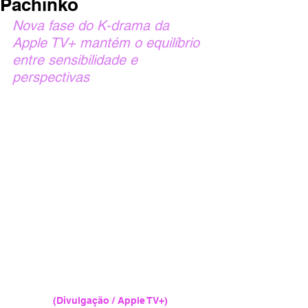
Pachinko
Nova fase do K-drama da 
Apple TV+ mantém o equilíbrio 
entre sensibilidade e 
perspectivas
(Divulgação / Apple TV+)