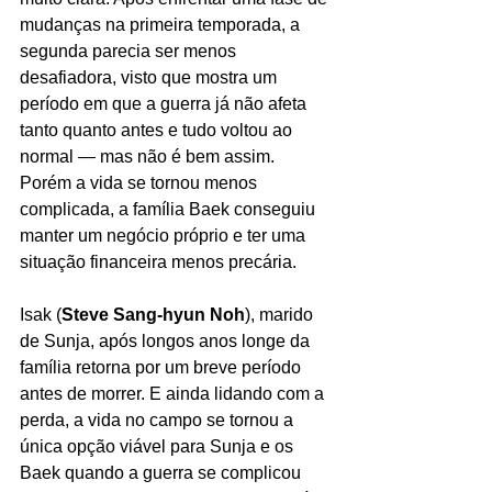
mudanças na primeira temporada, a 
segunda parecia ser menos 
desafiadora, visto que mostra um 
período em que a guerra já não afeta 
tanto quanto antes e tudo voltou ao 
normal — mas não é bem assim. 
Porém a vida se tornou menos 
complicada, a família Baek conseguiu 
manter um negócio próprio e ter uma 
situação financeira menos precária. 
Isak (
Steve Sang-hyun Noh
), marido 
de Sunja, após longos anos longe da 
família retorna por um breve período 
antes de morrer. E ainda lidando com a 
perda, a vida no campo se tornou a 
única opção viável para Sunja e os 
Baek quando a guerra se complicou 