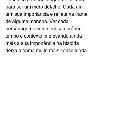
para ser um mero detalhe. Cada um 
tem sua importância e reflete na trama 
de alguma maneira. Ver cada 
personagem evoluir em seu próprio 
tempo e contexto, e elevando ainda 
mais a sua importância na história 
deixa a trama muito mais consolidada. 