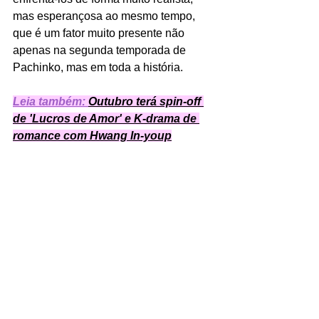
mas esperançosa ao mesmo tempo, 
que é um fator muito presente não 
apenas na segunda temporada de 
Pachinko, mas em toda a história.  
Leia também: 
Outubro terá spin-off 
de 'Lucros de Amor' e K-drama de 
romance com Hwang In-youp