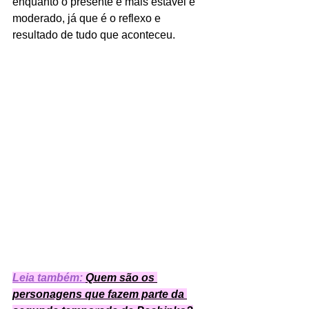
enquanto o presente é mais estável e 
moderado, já que é o reflexo e 
resultado de tudo que aconteceu. 
Leia também: 
Quem são os 
personagens que fazem parte da 