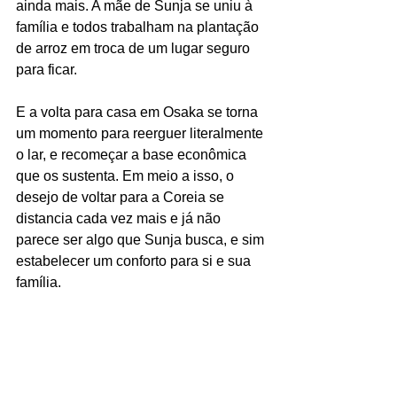
ainda mais. A mãe de Sunja se uniu à 
família e todos trabalham na plantação 
de arroz em troca de um lugar seguro 
para ficar. 
E a volta para casa em Osaka se torna 
um momento para reerguer literalmente 
o lar, e recomeçar a base econômica 
que os sustenta. Em meio a isso, o 
desejo de voltar para a Coreia se 
distancia cada vez mais e já não 
parece ser algo que Sunja busca, e sim 
estabelecer um conforto para si e sua 
família. 