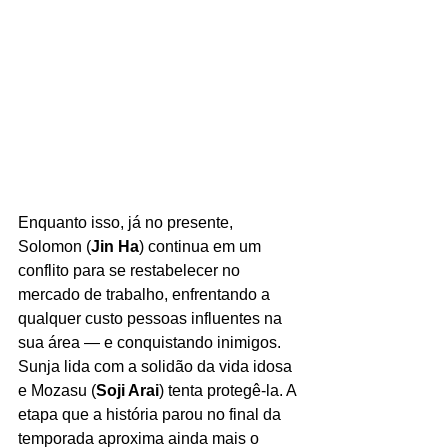
Enquanto isso, já no presente, 
Solomon (
Jin Ha
) continua em um 
conflito para se restabelecer no 
mercado de trabalho, enfrentando a 
qualquer custo pessoas influentes na 
sua área — e conquistando inimigos. 
Sunja lida com a solidão da vida idosa 
e Mozasu (
Soji Arai
) tenta protegê-la. A 
etapa que a história parou no final da 
temporada aproxima ainda mais o 