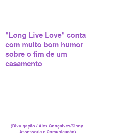
"Long Live Love" conta 
com muito bom humor 
sobre o fim de um 
casamento 
(Divulgação / Alex Gonçalves/Sinny 
Assessoria e Comunicação)