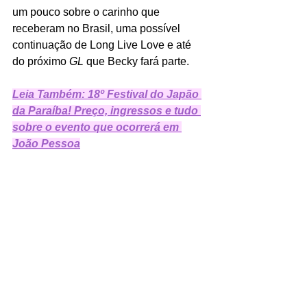
um pouco sobre o carinho que 
receberam no Brasil, uma possível 
continuação de Long Live Love e até 
do próximo 
GL
 que Becky fará parte. 
Leia Também: 18º Festival do Japão 
da Paraíba! Preço, ingressos e tudo 
sobre o evento que ocorrerá em 
João Pessoa