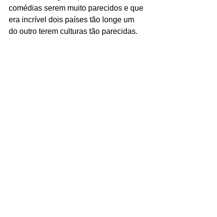
comédias serem muito parecidos e que 
era incrível dois países tão longe um 
do outro terem culturas tão parecidas. 