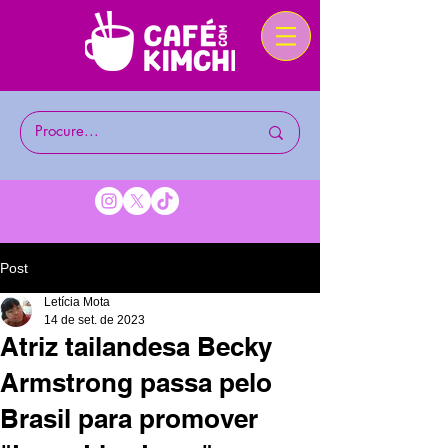
Post
Letícia Mota
14 de set. de 2023
Atriz tailandesa Becky
Armstrong passa pelo
Brasil para promover