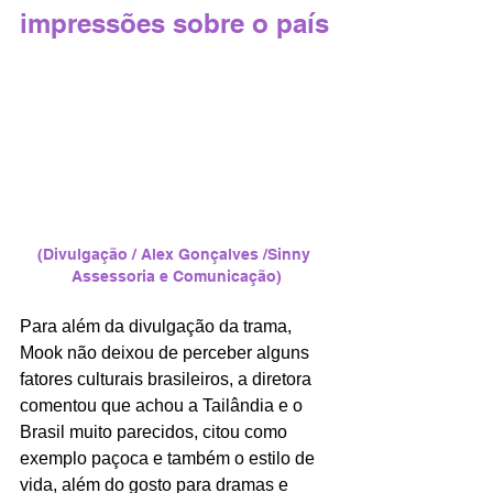
impressões sobre o país
(Divulgação / Alex Gonçalves /Sinny 
Assessoria e Comunicação)
Para além da divulgação da trama, 
Mook não deixou de perceber alguns 
fatores culturais brasileiros, a diretora 
comentou que achou a Tailândia e o 
Brasil muito parecidos, citou como 
exemplo paçoca e também o estilo de 
vida, além do gosto para dramas e 