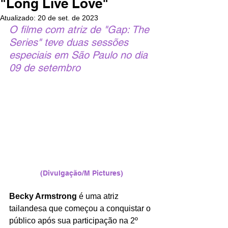
"Long Live Love"
Atualizado:
20 de set. de 2023
O filme com atriz de "Gap: The 
Series" teve duas sessões 
especiais em São Paulo no dia 
09 de setembro
(Divulgação/M Pictures)
Becky Armstrong
 é uma atriz 
tailandesa que começou a conquistar o 
público após sua participação na 2º 