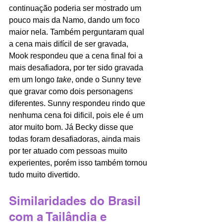
continuação poderia ser mostrado um 
pouco mais da Namo, dando um foco 
maior nela. Também perguntaram qual 
a cena mais difícil de ser gravada, 
Mook respondeu que a cena final foi a 
mais desafiadora, por ter sido gravada 
em um longo 
take
, onde o Sunny teve 
que gravar como dois personagens 
diferentes. Sunny respondeu rindo que 
nenhuma cena foi dificil, pois ele é um 
ator muito bom. Já Becky disse que 
todas foram desafiadoras, ainda mais 
por ter atuado com pessoas muito 
experientes, porém isso também tornou 
tudo muito divertido. 
Similaridades do Brasil 
com a Tailândia e 